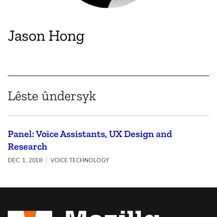
Jason Hong
Lêste ûndersyk
Panel: Voice Assistants, UX Design and
Research
DEC. 1, 2018
VOICE TECHNOLOGY