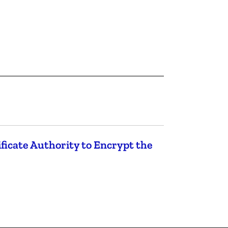
ficate Authority to Encrypt the