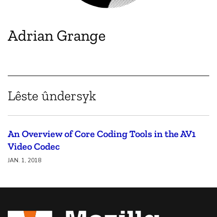
Adrian Grange
Lêste ûndersyk
An Overview of Core Coding Tools in the AV1
Video Codec
JAN. 1, 2018