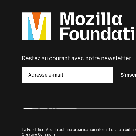
Restez au courant avec notre newsletter
S’insc
La Fondation Mozilla est une organisation internationale à but no
Creative Commons
.