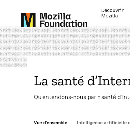
Découvrir
Mozilla
La santé d’Inter
Qu’entendons-nous par « santé d’Int
Vue d’ensemble
Intelligence artificielle