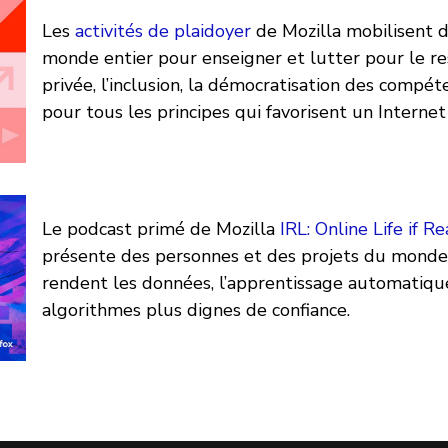
Les
activités de plaidoyer
de Mozilla mobilisent d
monde entier pour enseigner et lutter pour le re
privée, l’inclusion, la démocratisation des compé
pour tous les principes qui favorisent un Internet 
Le podcast primé de Mozilla
IRL: Online Life if Re
présente des personnes et des projets du monde 
rendent les données, l’apprentissage automatique
algorithmes plus dignes de confiance.