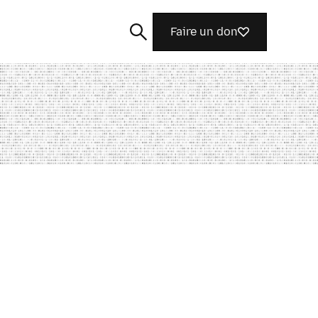
Faire un don
Rechercher