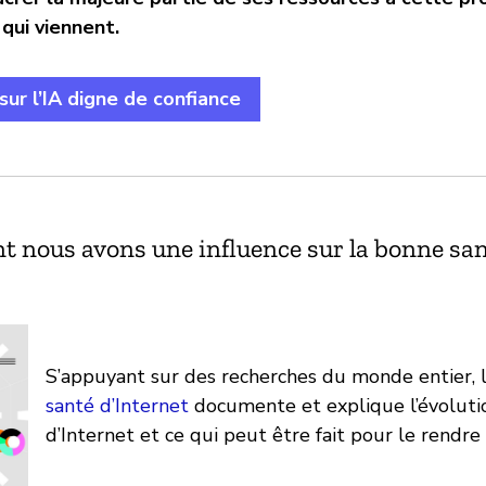
qui viennent.
 sur l’IA digne de confiance
 nous avons une influence sur la bonne sa
S’appuyant sur des recherches du monde entier, 
santé d’Internet
documente et explique l’évolutio
d’Internet et ce qui peut être fait pour le rendre 