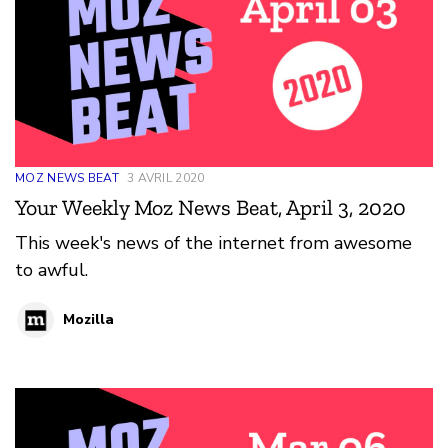
MOZ NEWS BEAT
3 AVRIL 2020
Your Weekly Moz News Beat, April 3, 2020
This week's news of the internet from awesome
to awful.
Mozilla