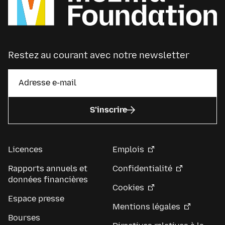
Restez au courant avec notre newsletter
S’inscrire
Licences
Emplois
Rapports annuels et
Confidentialité
données financières
Cookies
Espace presse
Mentions légales
Bourses