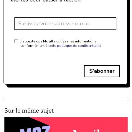
J’accepte que Mozilla utilise mes informations
conformément à
cette politique de confidentialité
S’abonner
Sur le même sujet