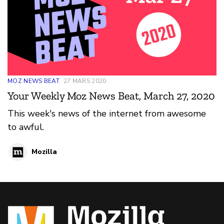
MOZ NEWS BEAT
27 MARS 2020
Your Weekly Moz News Beat, March 27, 2020
This week's news of the internet from awesome
to awful.
Mozilla