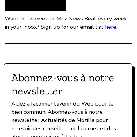
Want to receive our Moz News Beat every week
in your inbox? Sign up for our email list
here
.
Abonnez-vous à notre
newsletter
Aidez à façonner l’avenir du Web pour le
bien commun. Abonnez-vous à notre
newsletter Actualités de Mozilla pour
recevoir des conseils pour Internet et des
alertes pour passer à l’action.