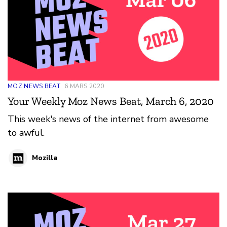
MOZ NEWS BEAT
6 MARS 2020
Your Weekly Moz News Beat, March 6, 2020
This week's news of the internet from awesome
to awful.
Mozilla