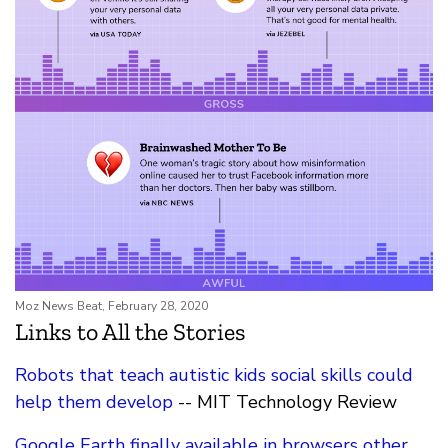
Moz News Beat, February 28, 2020
Links to All the Stories
Robots that teach autistic kids social skills could
help them develop
-- MIT Technology Review
Google Earth finally available in browsers other