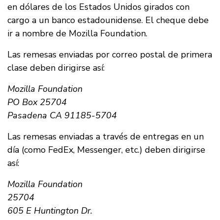
en dólares de los Estados Unidos girados con
cargo a un banco estadounidense. El cheque debe
ir a nombre de Mozilla Foundation.
Las remesas enviadas por correo postal de primera
clase deben dirigirse así:
Mozilla Foundation
PO Box 25704
Pasadena CA 91185-5704
Las remesas enviadas a través de entregas en un
día (como FedEx, Messenger, etc.) deben dirigirse
así:
Mozilla Foundation
25704
605 E Huntington Dr.