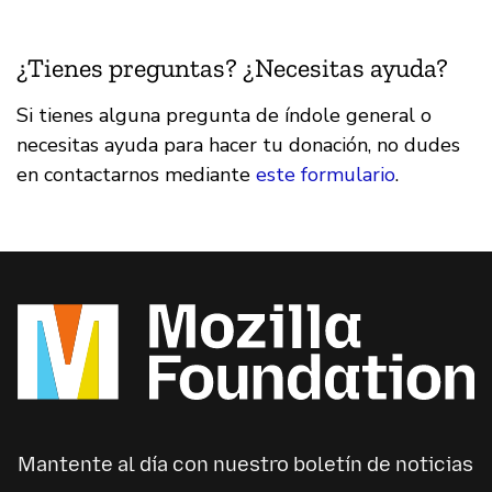
¿Tienes preguntas? ¿Necesitas ayuda?
Si tienes alguna pregunta de índole general o
necesitas ayuda para hacer tu donación, no dudes
en contactarnos mediante
este formulario
.
Mantente al día con nuestro boletín de noticias