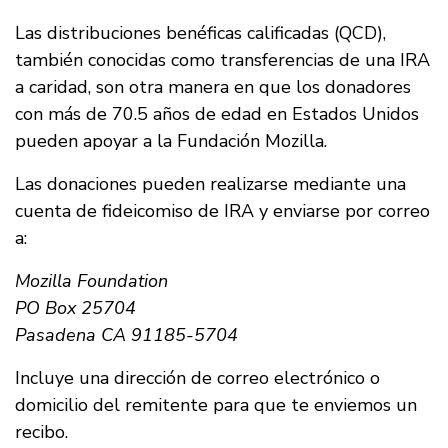
Las distribuciones benéficas calificadas (QCD),
también conocidas como transferencias de una IRA
a caridad, son otra manera en que los donadores
con más de 70.5 años de edad en Estados Unidos
pueden apoyar a la Fundación Mozilla.
Las donaciones pueden realizarse mediante una
cuenta de fideicomiso de IRA y enviarse por correo
a:
Mozilla Foundation
PO Box 25704
Pasadena CA 91185-5704
Incluye una dirección de correo electrónico o
domicilio del remitente para que te enviemos un
recibo.