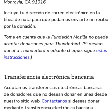
Monrovia, CA 91016
Incluye tu dirección de correo electrónico en la
línea de nota para que podamos enviarte un recibo
por la donación.
Toma en cuenta que la Fundación Mozilla no puede
aceptar donaciones para Thunderbird. (Si deseas
donar a Thunderbird mediante cheque, sigue
estas
instrucciones
.)
Transferencia electrónica bancaria
Aceptamos transferencias electrónicas bancarias
de donadores que no desean donar en línea desde
nuestro sitio web.
Contáctanos
si deseas donar
mediante transferencia electrónica bancaria.