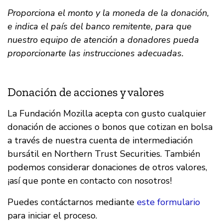
Proporciona el monto y la moneda de la donación,
e indica el país del banco remitente, para que
nuestro equipo de atención a donadores pueda
proporcionarte las instrucciones adecuadas.
Donación de acciones y valores
La Fundación Mozilla acepta con gusto cualquier
donación de acciones o bonos que cotizan en bolsa
a través de nuestra cuenta de intermediación
bursátil en Northern Trust Securities. También
podemos considerar donaciones de otros valores,
¡así que ponte en contacto con nosotros!
Puedes contáctarnos mediante
este formulario
para iniciar el proceso.