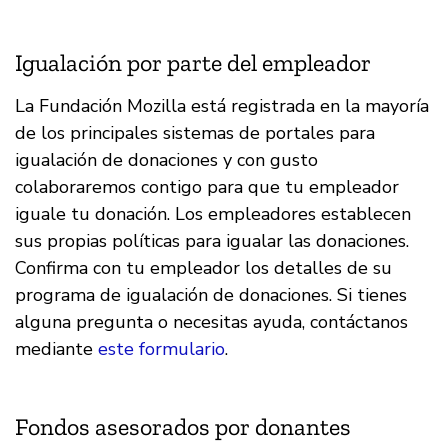
Igualación por parte del empleador
La Fundación Mozilla está registrada en la mayoría
de los principales sistemas de portales para
igualación de donaciones y con gusto
colaboraremos contigo para que tu empleador
iguale tu donación. Los empleadores establecen
sus propias políticas para igualar las donaciones.
Confirma con tu empleador los detalles de su
programa de igualación de donaciones. Si tienes
alguna pregunta o necesitas ayuda, contáctanos
mediante
este formulario
.
Fondos asesorados por donantes