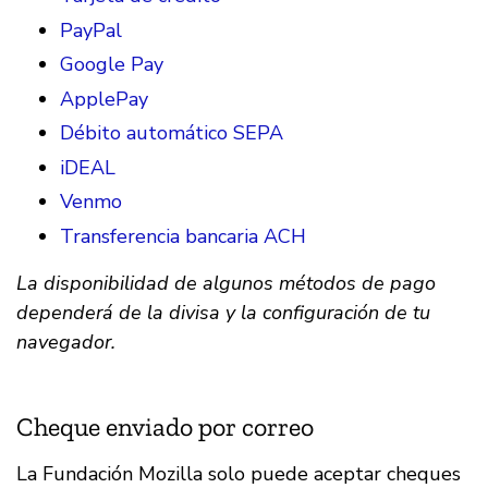
PayPal
Google Pay
ApplePay
Débito automático SEPA
iDEAL
Venmo
Transferencia bancaria ACH
La disponibilidad de algunos métodos de pago
dependerá de la divisa y la configuración de tu
navegador.
Cheque enviado por correo
La Fundación Mozilla solo puede aceptar cheques