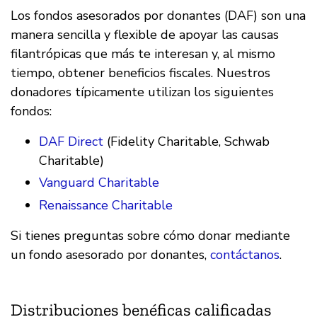
Los fondos asesorados por donantes (DAF) son una
manera sencilla y flexible de apoyar las causas
filantrópicas que más te interesan y, al mismo
tiempo, obtener beneficios fiscales. Nuestros
donadores típicamente utilizan los siguientes
fondos:
DAF Direct
(Fidelity Charitable, Schwab
Charitable)
Vanguard Charitable
Renaissance Charitable
Si tienes preguntas sobre cómo donar mediante
un fondo asesorado por donantes,
contáctanos
.
Distribuciones benéficas calificadas