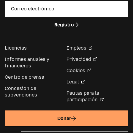
Registro
Licencias
Empleos
Informes anuales y
Privacidad
financieros
Cookies
Centro de prensa
Legal
Concesión de
Pautas para la
subvenciones
participación
Donar