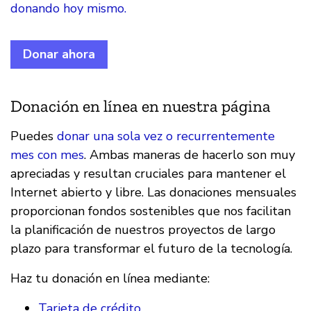
donando hoy mismo.
Donar ahora
Donación en línea en nuestra página
Puedes
donar una sola vez o recurrentemente
mes con mes
. Ambas maneras de hacerlo son muy
apreciadas y resultan cruciales para mantener el
Internet abierto y libre. Las donaciones mensuales
proporcionan fondos sostenibles que nos facilitan
la planificación de nuestros proyectos de largo
plazo para transformar el futuro de la tecnología.
Haz tu donación en línea mediante:
Tarjeta de crédito