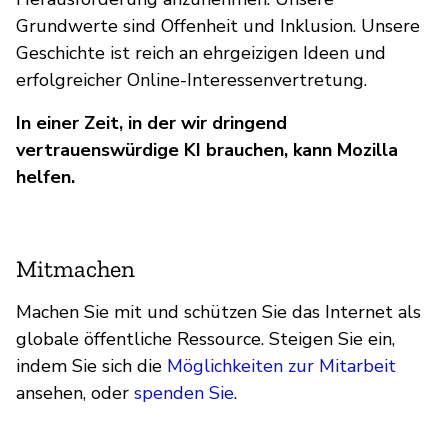
Grundwerte sind Offenheit und Inklusion. Unsere
Geschichte ist reich an ehrgeizigen Ideen und
erfolgreicher Online-Interessenvertretung.
In einer Zeit, in der wir dringend
vertrauenswürdige KI brauchen, kann Mozilla
helfen.
Mitmachen
Machen Sie mit und schützen Sie das Internet als
globale öffentliche Ressource. Steigen Sie ein,
indem Sie sich die
Möglichkeiten zur Mitarbeit
ansehen, oder
spenden Sie
.