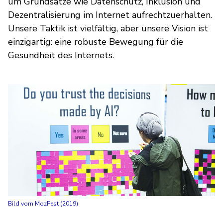
um Grundsätze wie Datenschutz, Inklusion und
Dezentralisierung im Internet aufrechtzuerhalten.
Unsere Taktik ist vielfältig, aber unsere Vision ist
einzigartig: eine robuste Bewegung für die
Gesundheit des Internets.
Bild vom MozFest (2019)