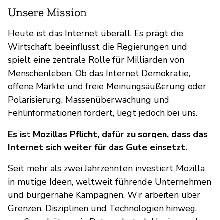
Unsere Mission
Heute ist das Internet überall. Es prägt die
Wirtschaft, beeinflusst die Regierungen und
spielt eine zentrale Rolle für Milliarden von
Menschenleben. Ob das Internet Demokratie,
offene Märkte und freie Meinungsäußerung oder
Polarisierung, Massenüberwachung und
Fehlinformationen fördert, liegt jedoch bei uns.
Es ist Mozillas Pflicht, dafür zu sorgen, dass das
Internet sich weiter für das Gute einsetzt.
Seit mehr als zwei Jahrzehnten investiert Mozilla
in mutige Ideen, weltweit führende Unternehmen
und bürgernahe Kampagnen. Wir arbeiten über
Grenzen, Disziplinen und Technologien hinweg,