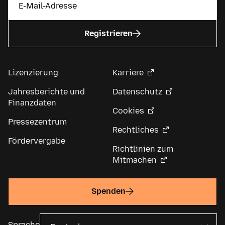
Registrieren
Lizenzierung
Karriere
Jahresberichte und
Datenschutz
Finanzdaten
Cookies
Pressezentrum
Rechtliches
Fördervergabe
Richtlinien zum
Mitmachen
Spenden
Sprache