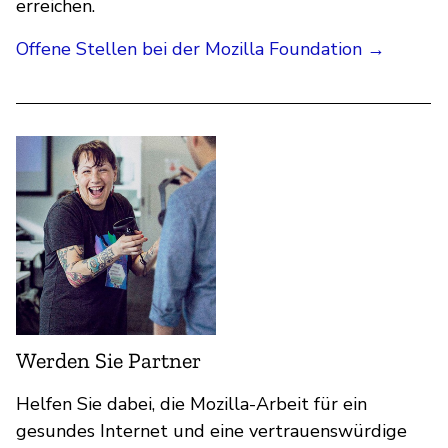
erreichen.
Offene Stellen bei der Mozilla Foundation →
Werden Sie Partner
Helfen Sie dabei, die Mozilla-Arbeit für ein
gesundes Internet und eine vertrauenswürdige