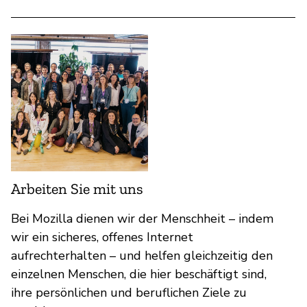
Arbeiten Sie mit uns
Bei Mozilla dienen wir der Menschheit – indem
wir ein sicheres, offenes Internet
aufrechterhalten – und helfen gleichzeitig den
einzelnen Menschen, die hier beschäftigt sind,
ihre persönlichen und beruflichen Ziele zu