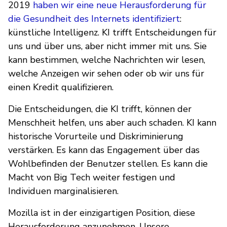
2019
haben wir eine neue Herausforderung für
die Gesundheit des Internets identifiziert
:
künstliche Intelligenz. KI trifft Entscheidungen für
uns und über uns, aber nicht immer mit uns. Sie
kann bestimmen, welche Nachrichten wir lesen,
welche Anzeigen wir sehen oder ob wir uns für
einen Kredit qualifizieren.
Die Entscheidungen, die KI trifft, können der
Menschheit helfen, uns aber auch schaden. KI kann
historische Vorurteile und Diskriminierung
verstärken. Es kann das Engagement über das
Wohlbefinden der Benutzer stellen. Es kann die
Macht von Big Tech weiter festigen und
Individuen marginalisieren.
Mozilla ist in der einzigartigen Position, diese
Herausforderung anzunehmen. Unsere