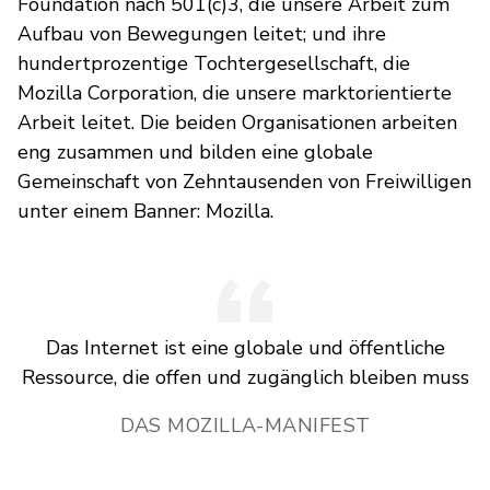
Foundation nach 501(c)3, die unsere Arbeit zum
Aufbau von Bewegungen leitet; und ihre
hundertprozentige Tochtergesellschaft, die
Mozilla Corporation, die unsere marktorientierte
Arbeit leitet. Die beiden Organisationen arbeiten
eng zusammen und bilden eine globale
Gemeinschaft von Zehntausenden von Freiwilligen
unter einem Banner: Mozilla.
Das Internet ist eine globale und öffentliche
Ressource, die offen und zugänglich bleiben muss
DAS MOZILLA-MANIFEST