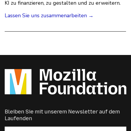
KI zu finanzieren, zu gestalten und zu erweitern.
Lassen Sie uns zusammenarbeiten →
Bleiben Sie mit unserem Newsletter auf dem
Laufenden