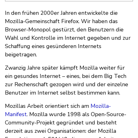
In den frühen 2000er Jahren entwickelte die
Mozilla-Gemeinschaft Firefox. Wir haben das
Browser-Monopol gestürzt, den Benutzern die
Wahl und Kontrolle im Internet gegeben und zur
Schaffung eines gesünderen Internets
beigetragen.
Zwanzig Jahre später kämpft Mozilla weiter für
ein gesundes Internet – eines, bei dem Big Tech
zur Rechenschaft gezogen wird und der einzelne
Benutzer im Internet selbst bestimmen kann.
Mozillas Arbeit orientiert sich am
Mozilla-
Manifest
. Mozilla wurde 1998 als Open-Source-
Community-Projekt gegründet und besteht
derzeit aus zwei Organisationen: der Mozilla