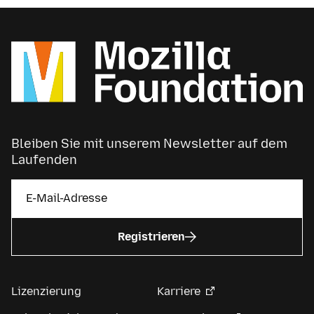
Bleiben Sie mit unserem Newsletter auf dem
Laufenden
Registrieren
Lizenzierung
Karriere