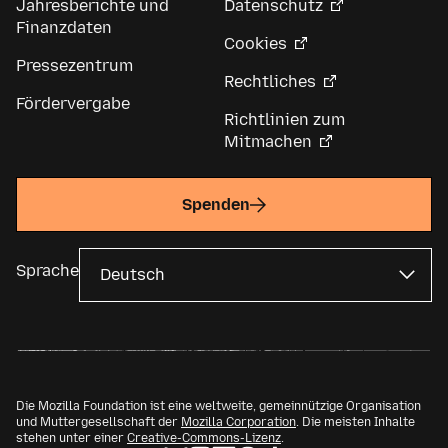
Jahresberichte und
Datenschutz
Finanzdaten
Cookies
Pressezentrum
Rechtliches
Fördervergabe
Richtlinien zum
Mitmachen
Spenden
Sprache
Die Mozilla Foundation ist eine weltweite, gemeinnützige Organisation
und Muttergesellschaft der
Mozilla Corporation
. Die meisten Inhalte
stehen unter einer
Creative-Commons-Lizenz
.