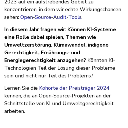
2023 auf ein aufstrebendes Gebiet zu
konzentrieren, in dem wir echte Wirkungschancen
sehen:
Open-Source-Audit-Tools
.
In diesem Jahr fragen wir
:
Können KI-Systeme
eine Rolle dabei spielen, Themen wie
Umweltzerstörung, Klimawandel, indigene
Gerechtigkeit, Ernährungs- und
Energiegerechtigkeit anzugehen?
Könnten KI-
Technologien Teil der Lösung dieser Probleme
sein und nicht nur Teil des Problems?
Lernen Sie die
Kohorte der Preisträger 2024
kennen, die an Open-Source-Projekten an der
Schnittstelle von KI und Umweltgerechtigkeit
arbeiten.