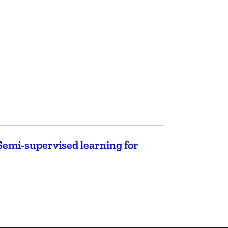
Semi-supervised learning for