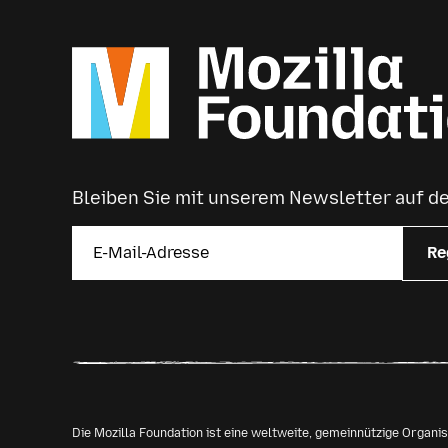
Bleiben Sie mit unserem Newsletter auf 
Re
Die Mozilla Foundation ist eine weltweite, gemeinnützige Organ