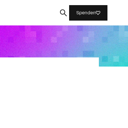
Spenden
Suchen