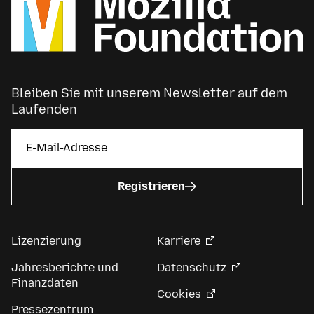
Bleiben Sie mit unserem Newsletter auf dem
Laufenden
Registrieren
Lizenzierung
Karriere
Jahresberichte und
Datenschutz
Finanzdaten
Cookies
Pressezentrum