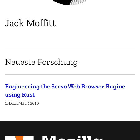
Jack Moffitt
Neueste Forschung
Engineering the Servo Web Browser Engine
using Rust
1. DEZEMBER 2016