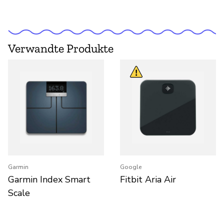
Verwandte Produkte
Garmin
Google
Garmin Index Smart
Fitbit Aria Air
Scale