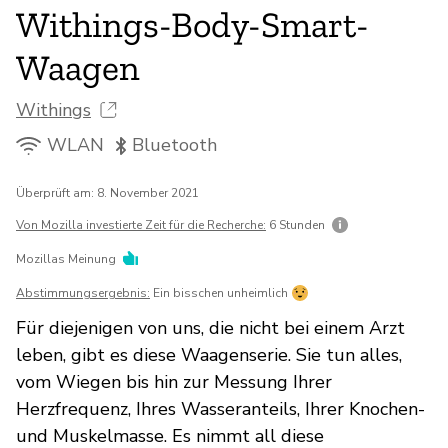
Withings-Body-Smart-
Waagen
Withings
WLAN
Bluetooth
Überprüft am: 8. November 2021
Von Mozilla investierte Zeit für die Recherche:
6 Stunden
Mozillas Meinung
Abstimmungsergebnis:
Ein bisschen unheimlich
Für diejenigen von uns, die nicht bei einem Arzt
leben, gibt es diese Waagenserie. Sie tun alles,
vom Wiegen bis hin zur Messung Ihrer
Herzfrequenz, Ihres Wasseranteils, Ihrer Knochen-
und Muskelmasse. Es nimmt all diese