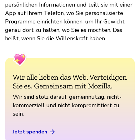
persönlichen Informationen und teilt sie mit einer
App auf Ihrem Telefon, wo Sie personalisierte
Programme einrichten können, um Ihr Gewicht
genau dort zu halten, wo Sie es möchten. Das
heißt, wenn Sie die Willenskraft haben.
Wir alle lieben das Web. Verteidigen
Sie es. Gemeinsam mit Mozilla.
Wir sind stolz darauf, gemeinnützig, nicht-
kommerziell und nicht kompromittiert zu
sein.
Jetzt spenden