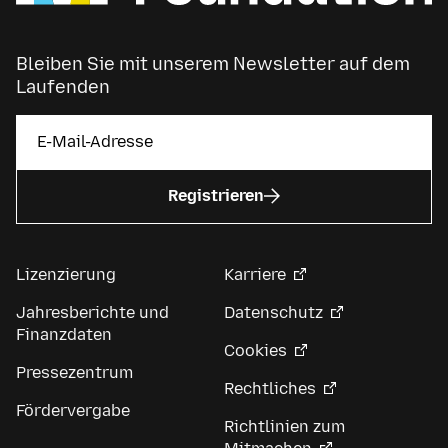
Bleiben Sie mit unserem Newsletter auf dem
Laufenden
Registrieren
Lizenzierung
Karriere
Jahresberichte und
Datenschutz
Finanzdaten
Cookies
Pressezentrum
Rechtliches
Fördervergabe
Richtlinien zum