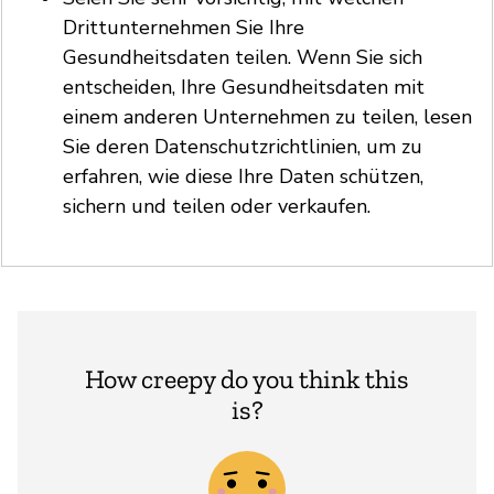
Drittunternehmen Sie Ihre
Gesundheitsdaten teilen. Wenn Sie sich
entscheiden, Ihre Gesundheitsdaten mit
einem anderen Unternehmen zu teilen, lesen
Sie deren Datenschutzrichtlinien, um zu
erfahren, wie diese Ihre Daten schützen,
sichern und teilen oder verkaufen.
How creepy do you think this
is?