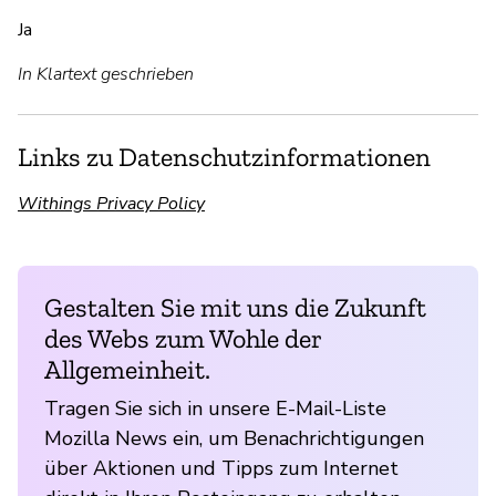
Ja
In Klartext geschrieben
Links zu Datenschutzinformationen
Withings Privacy Policy
Gestalten Sie mit uns die Zukunft
des Webs zum Wohle der
Allgemeinheit.
Tragen Sie sich in unsere E-Mail-Liste
Mozilla News ein, um Benachrichtigungen
über Aktionen und Tipps zum Internet