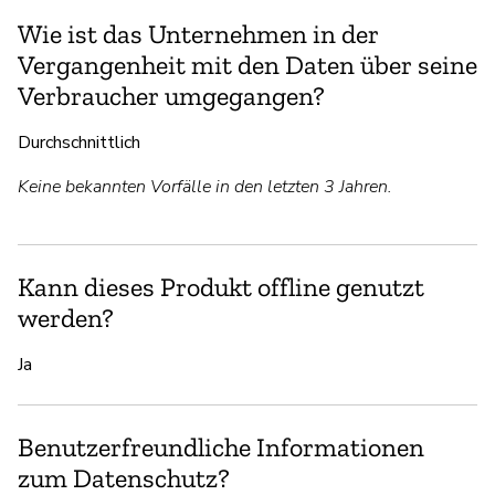
Wie ist das Unternehmen in der
Vergangenheit mit den Daten über seine
Verbraucher umgegangen?
Durchschnittlich
Keine bekannten Vorfälle in den letzten 3 Jahren.
Kann dieses Produkt offline genutzt
werden?
Ja
Benutzerfreundliche Informationen
zum Datenschutz?