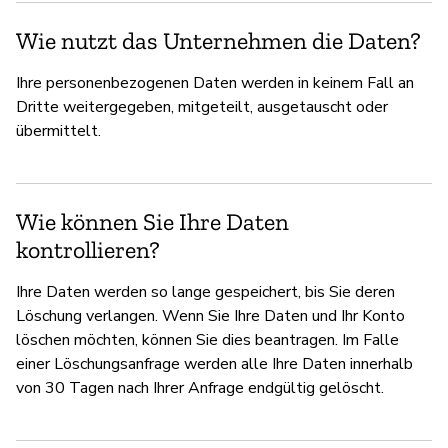
Wie nutzt das Unternehmen die Daten?
Ihre personenbezogenen Daten werden in keinem Fall an
Dritte weitergegeben, mitgeteilt, ausgetauscht oder
übermittelt.
Wie können Sie Ihre Daten
kontrollieren?
Ihre Daten werden so lange gespeichert, bis Sie deren
Löschung verlangen. Wenn Sie Ihre Daten und Ihr Konto
löschen möchten, können Sie dies beantragen. Im Falle
einer Löschungsanfrage werden alle Ihre Daten innerhalb
von 30 Tagen nach Ihrer Anfrage endgültig gelöscht.