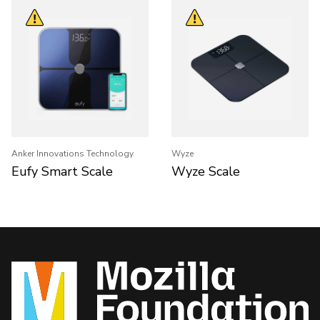
Anker Innovations Technology
Wyze
Eufy Smart Scale
Wyze Scale