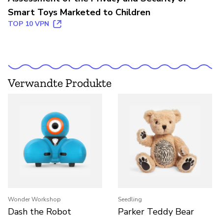
Smart Toys Marketed to Children
TOP 10 VPN
Verwandte Produkte
Wonder Workshop
Seedling
Dash the Robot
Parker Teddy Bear