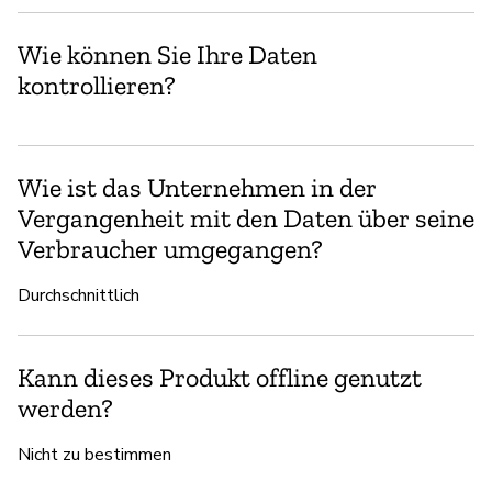
Wie können Sie Ihre Daten
kontrollieren?
Wie ist das Unternehmen in der
Vergangenheit mit den Daten über seine
Verbraucher umgegangen?
Durchschnittlich
Kann dieses Produkt offline genutzt
werden?
Nicht zu bestimmen