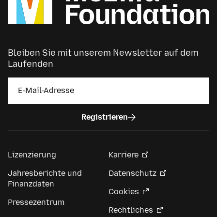
Bleiben Sie mit unserem Newsletter auf dem
Laufenden
Registrieren
Lizenzierung
Karriere
Jahresberichte und
Datenschutz
Finanzdaten
Cookies
Pressezentrum
Rechtliches