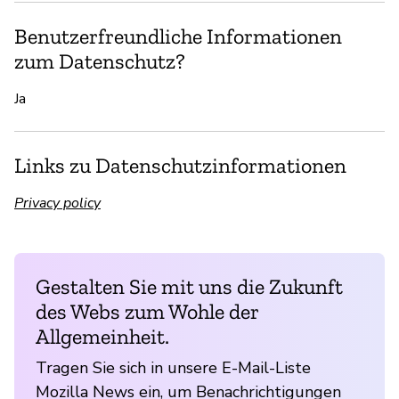
Benutzerfreundliche Informationen
zum Datenschutz?
Ja
Links zu Datenschutzinformationen
Privacy policy
Gestalten Sie mit uns die Zukunft
des Webs zum Wohle der
Allgemeinheit.
Tragen Sie sich in unsere E-Mail-Liste
Mozilla News ein, um Benachrichtigungen