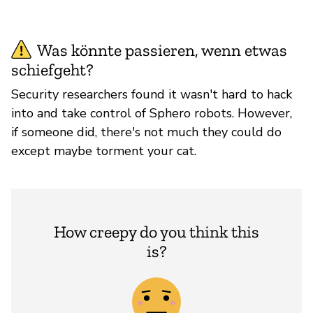
Was könnte passieren, wenn etwas
schiefgeht?
Security researchers found it wasn't hard to hack
into and take control of Sphero robots. However,
if someone did, there's not much they could do
except maybe torment your cat.
How creepy do you think this
is?