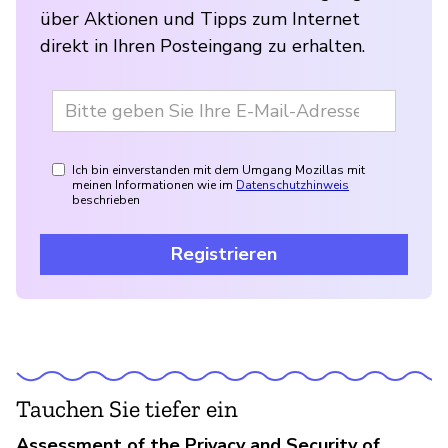
über Aktionen und Tipps zum Internet
direkt in Ihren Posteingang zu erhalten.
Ich bin einverstanden mit dem Umgang Mozillas mit
meinen Informationen wie im
Datenschutzhinweis
beschrieben
Registrieren
Tauchen Sie tiefer ein
Assessment of the Privacy and Security of