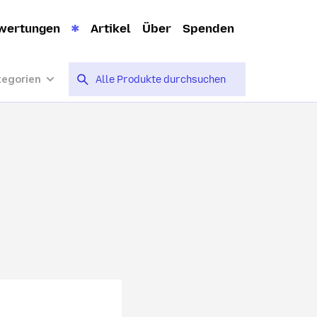
wertungen
Artikel
Über
Spenden
tegorien