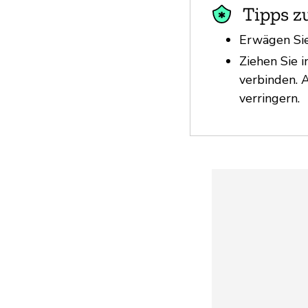
Tipps z
Erwägen Sie
Ziehen Sie 
verbinden. 
verringern.