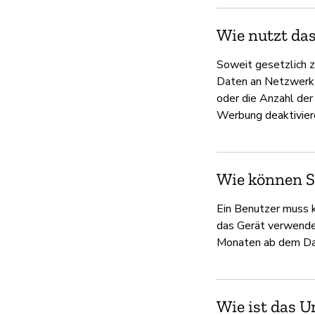
Wie nutzt da
Soweit gesetzlich 
Daten an Netzwerk-
oder die Anzahl de
Werbung deaktivier
Wie können Si
Ein Benutzer muss k
das Gerät verwende
Monaten ab dem Dat
Wie ist das 