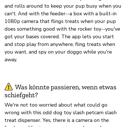
and rolls around to keep your pup busy when you
can't. And with the feeder--a box with a built-in
1080p camera that flings treats when your pup
does something good with the rocker toy--you've
got your bases covered. The app lets you start
and stop play from anywhere, fling treats when
you want, and spy on your doggo while you're
away.
Was könnte passieren, wenn etwas
schiefgeht?
We're not too worried about what could go
wrong with this odd dog toy slash petcam slash
treat dispenser. Yes, there is a camera on the