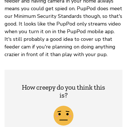
feeder and having camera in your home always
means you could get spied on. PupPod does meet
our Minimum Security Standards though, so that's
good. It looks like the PupPod only streams video
when you turn it on in the PupPod mobile app.
It's still probably a good idea to cover up that
feeder cam if you're planning on doing anything
crazier in front of it than play with your pup.
How creepy do you think this
is?