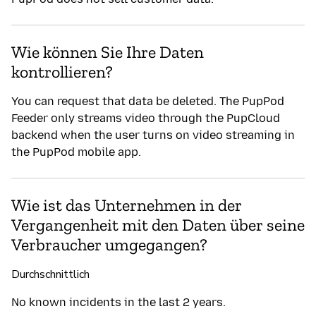
Wie können Sie Ihre Daten
kontrollieren?
You can request that data be deleted. The PupPod
Feeder only streams video through the PupCloud
backend when the user turns on video streaming in
the PupPod mobile app.
Wie ist das Unternehmen in der
Vergangenheit mit den Daten über seine
Verbraucher umgegangen?
Durchschnittlich
No known incidents in the last 2 years.