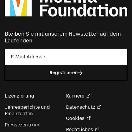
Bleiben Sie mit unserem Newsletter auf dem
Laufenden
Registrieren
Lizenzierung
Karriere
Jahresberichte und
Datenschutz
Finanzdaten
Cookies
Pressezentrum
Rechtliches