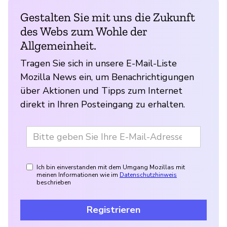
Gestalten Sie mit uns die Zukunft
des Webs zum Wohle der
Allgemeinheit.
Tragen Sie sich in unsere E-Mail-Liste
Mozilla News ein, um Benachrichtigungen
über Aktionen und Tipps zum Internet
direkt in Ihren Posteingang zu erhalten.
Ich bin einverstanden mit dem Umgang Mozillas mit
meinen Informationen wie im
Datenschutzhinweis
beschrieben
Registrieren