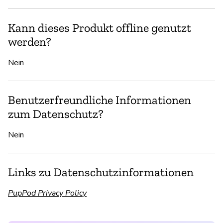
Kann dieses Produkt offline genutzt
werden?
Nein
Benutzerfreundliche Informationen
zum Datenschutz?
Nein
Links zu Datenschutzinformationen
PupPod Privacy Policy