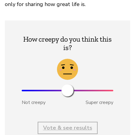
only for sharing how great life is.
How creepy do you think this
is?
Not creepy
Super creepy
Vote & see results