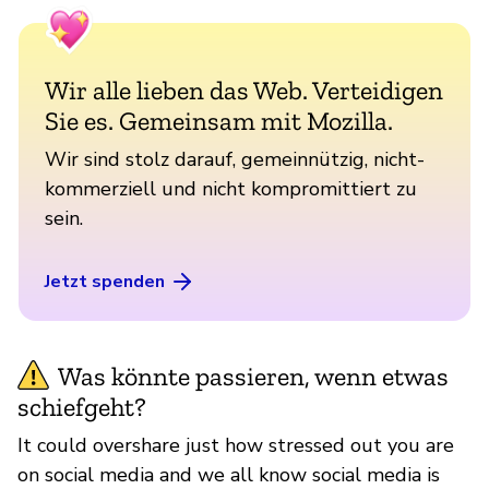
Wir alle lieben das Web. Verteidigen
Sie es. Gemeinsam mit Mozilla.
Wir sind stolz darauf, gemeinnützig, nicht-
kommerziell und nicht kompromittiert zu
sein.
Jetzt spenden
Was könnte passieren, wenn etwas
schiefgeht?
It could overshare just how stressed out you are
on social media and we all know social media is