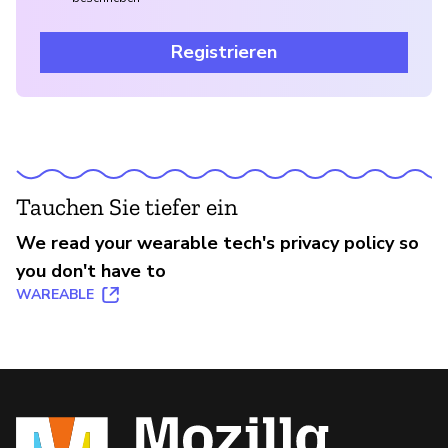
Registrieren
Tauchen Sie tiefer ein
We read your wearable tech's privacy policy so
you don't have to
WAREABLE