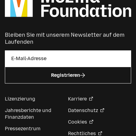
Bleiben Sie mit unserem Newsletter auf dem
Laufenden
Registrieren
Lizenzierung
Karriere
Jahresberichte und
Datenschutz
Finanzdaten
Cookies
Pressezentrum
Rechtliches