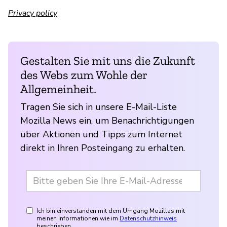
Privacy policy
Gestalten Sie mit uns die Zukunft
des Webs zum Wohle der
Allgemeinheit.
Tragen Sie sich in unsere E-Mail-Liste
Mozilla News ein, um Benachrichtigungen
über Aktionen und Tipps zum Internet
direkt in Ihren Posteingang zu erhalten.
Ich bin einverstanden mit dem Umgang Mozillas mit
meinen Informationen wie im
Datenschutzhinweis
beschrieben