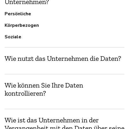
Unternehmen?
Persönliche
Körperbezogen
Soziale
Wie nutzt das Unternehmen die Daten?
Wie können Sie Ihre Daten
kontrollieren?
Wie ist das Unternehmen in der
Vergangenheit mit den Daten über seine