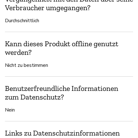
Verbraucher umgegangen?
Durchschnittlich
Kann dieses Produkt offline genutzt
werden?
Nicht zu bestimmen
Benutzerfreundliche Informationen
zum Datenschutz?
Nein
Links zu Datenschutzinformationen