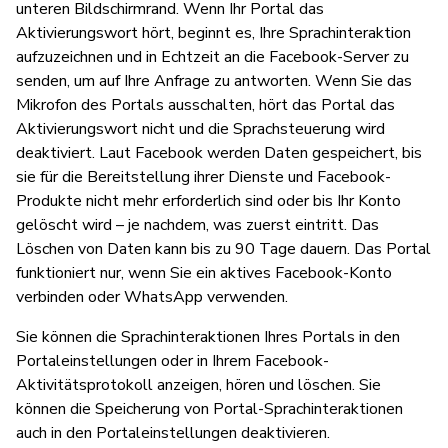
unteren Bildschirmrand. Wenn Ihr Portal das
Aktivierungswort hört, beginnt es, Ihre Sprachinteraktion
aufzuzeichnen und in Echtzeit an die Facebook-Server zu
senden, um auf Ihre Anfrage zu antworten. Wenn Sie das
Mikrofon des Portals ausschalten, hört das Portal das
Aktivierungswort nicht und die Sprachsteuerung wird
deaktiviert. Laut Facebook werden Daten gespeichert, bis
sie für die Bereitstellung ihrer Dienste und Facebook-
Produkte nicht mehr erforderlich sind oder bis Ihr Konto
gelöscht wird – je nachdem, was zuerst eintritt. Das
Löschen von Daten kann bis zu 90 Tage dauern. Das Portal
funktioniert nur, wenn Sie ein aktives Facebook-Konto
verbinden oder WhatsApp verwenden.
Sie können die Sprachinteraktionen Ihres Portals in den
Portaleinstellungen oder in Ihrem Facebook-
Aktivitätsprotokoll anzeigen, hören und löschen. Sie
können die Speicherung von Portal-Sprachinteraktionen
auch in den Portaleinstellungen deaktivieren.