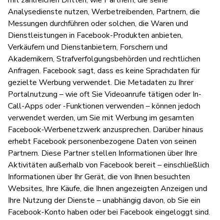
Analysedienste nutzen, Werbetreibenden, Partnern, die
Messungen durchführen oder solchen, die Waren und
Dienstleistungen in Facebook-Produkten anbieten,
Verkäufern und Dienstanbietern, Forschern und
Akademikern, Strafverfolgungsbehörden und rechtlichen
Anfragen. Facebook sagt, dass es keine Sprachdaten für
gezielte Werbung verwendet. Die Metadaten zu Ihrer
Portalnutzung – wie oft Sie Videoanrufe tätigen oder In-
Call-Apps oder -Funktionen verwenden – können jedoch
verwendet werden, um Sie mit Werbung im gesamten
Facebook-Werbenetzwerk anzusprechen. Darüber hinaus
erhebt Facebook personenbezogene Daten von seinen
Partnern. Diese Partner stellen Informationen über Ihre
Aktivitäten außerhalb von Facebook bereit – einschließlich
Informationen über Ihr Gerät, die von Ihnen besuchten
Websites, Ihre Käufe, die Ihnen angezeigten Anzeigen und
Ihre Nutzung der Dienste – unabhängig davon, ob Sie ein
Facebook-Konto haben oder bei Facebook eingeloggt sind.