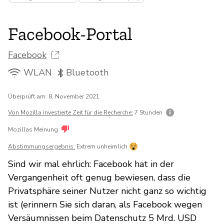
Facebook-Portal
Facebook
WLAN
Bluetooth
Überprüft am: 8. November 2021
Von Mozilla investierte Zeit für die Recherche:
7 Stunden
Mozillas Meinung
Abstimmungsergebnis:
Extrem unheimlich
Sind wir mal ehrlich: Facebook hat in der
Vergangenheit oft genug bewiesen, dass die
Privatsphäre seiner Nutzer nicht ganz so wichtig
ist (erinnern Sie sich daran, als Facebook wegen
Versäumnissen beim Datenschutz 5 Mrd. USD