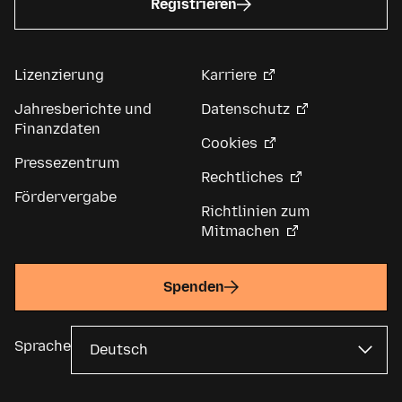
Registrieren
Lizenzierung
Karriere
Jahresberichte und
Datenschutz
Finanzdaten
Cookies
Pressezentrum
Rechtliches
Fördervergabe
Richtlinien zum
Mitmachen
Spenden
Sprache