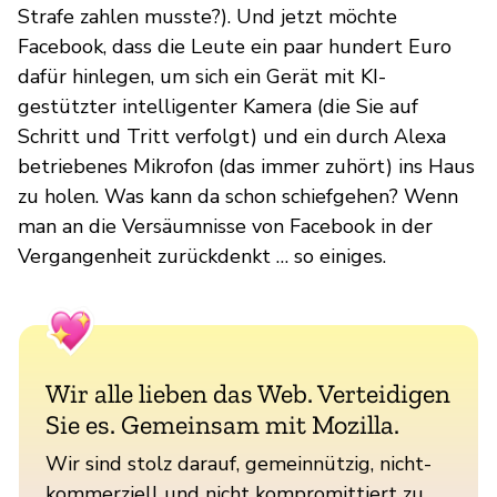
Strafe zahlen musste?). Und jetzt möchte
Facebook, dass die Leute ein paar hundert Euro
dafür hinlegen, um sich ein Gerät mit KI-
gestützter intelligenter Kamera (die Sie auf
Schritt und Tritt verfolgt) und ein durch Alexa
betriebenes Mikrofon (das immer zuhört) ins Haus
zu holen. Was kann da schon schiefgehen? Wenn
man an die Versäumnisse von Facebook in der
Vergangenheit zurückdenkt … so einiges.
Wir alle lieben das Web. Verteidigen
Sie es. Gemeinsam mit Mozilla.
Wir sind stolz darauf, gemeinnützig, nicht-
kommerziell und nicht kompromittiert zu