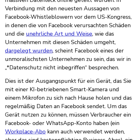
Verbindung mit den neuesten Aussagen von
Facebook-Whistleblowern vor dem US-Kongress,
in denen die von Facebook verursachten Schäden
und die
unehrliche Art und Weise
, wie das
Unternehmen mit diesen Schäden umgeht,
dargelegt wurden
, scheint Facebook eines der
unmoralischsten Unternehmen zu sein, das wir in
„*Datenschutz nicht inbegriffen“ besprechen.
Dies ist der Ausgangspunkt für ein Gerät, das Sie
mit einer KI-betriebenen Smart-Kamera und
einem Mikrofon zu sich nach Hause holen und das
regelmäßig Daten an Facebook sendet. Um das
Gerät nutzen zu können, müssen Verbraucher ein
Facebook- oder WhatsApp-Konto haben (ein
Workplace-Abo
kann auch verwendet werden,
aber das sind kostenpflichtige Business-Abos), ein