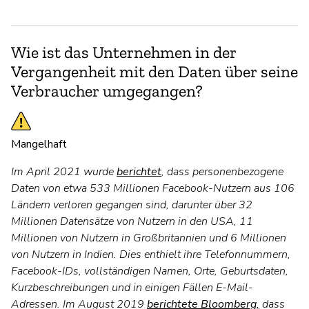
Wie ist das Unternehmen in der
Vergangenheit mit den Daten über seine
Verbraucher umgegangen?
Mangelhaft
Im April 2021 wurde
berichtet
, dass personenbezogene
Daten von etwa 533 Millionen Facebook-Nutzern aus 106
Ländern verloren gegangen sind, darunter über 32
Millionen Datensätze von Nutzern in den USA, 11
Millionen von Nutzern in Großbritannien und 6 Millionen
von Nutzern in Indien. Dies enthielt ihre Telefonnummern,
Facebook-IDs, vollständigen Namen, Orte, Geburtsdaten,
Kurzbeschreibungen und in einigen Fällen E-Mail-
Adressen. Im August 2019
berichtete Bloomberg,
dass