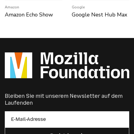
Amazon
Google
Amazon Echo Show
Google Nest Hub Max
Bleiben Sie mit unserem Newsletter auf dem
Laufenden