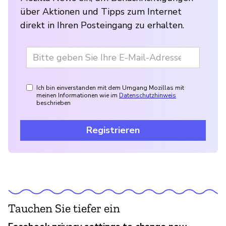
über Aktionen und Tipps zum Internet
direkt in Ihren Posteingang zu erhalten.
Ich bin einverstanden mit dem Umgang Mozillas mit
meinen Informationen wie im
Datenschutzhinweis
beschrieben
Registrieren
Tauchen Sie tiefer ein