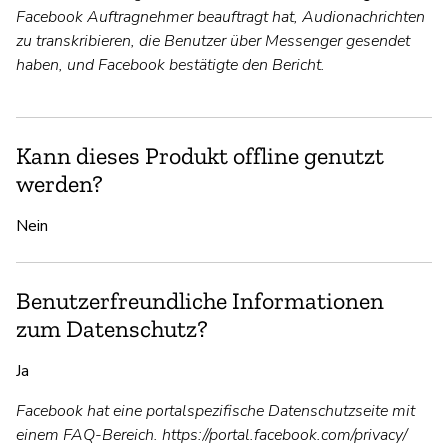
Facebook Auftragnehmer beauftragt hat, Audionachrichten
zu transkribieren, die Benutzer über Messenger gesendet
haben, und Facebook bestätigte den Bericht.
Kann dieses Produkt offline genutzt
werden?
Nein
Benutzerfreundliche Informationen
zum Datenschutz?
Ja
Facebook hat eine portalspezifische Datenschutzseite mit
einem FAQ-Bereich. https://portal.facebook.com/privacy/