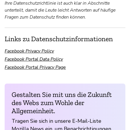
Ihre Datenschutzrichtlinie ist auch klar in Abschnitte
unterteilt, damit die Leute leicht Antworten auf häufige
Fragen zum Datenschutz finden können.
Links zu Datenschutzinformationen
Facebook Privacy Policy
Facebook Portal Data Policy
Facebook Portal Privacy Page
Gestalten Sie mit uns die Zukunft
des Webs zum Wohle der
Allgemeinheit.
Tragen Sie sich in unsere E-Mail-Liste
Mozilla News ein, um Benachrichtigungen