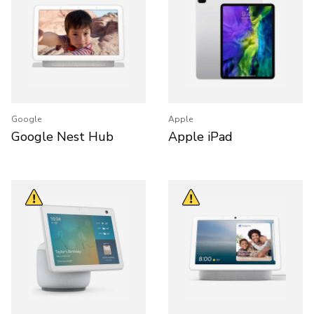
Google
Apple
Google Nest Hub
Apple iPad