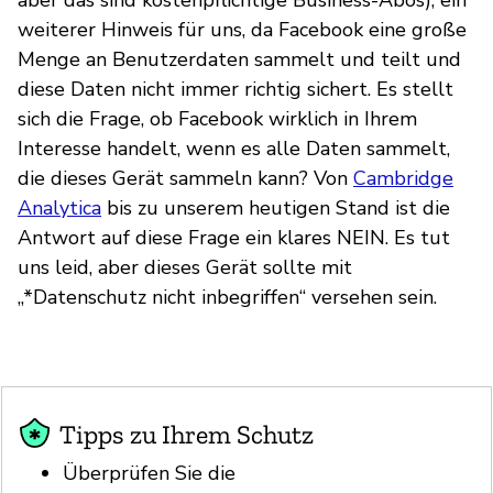
weiterer Hinweis für uns, da Facebook eine große
Menge an Benutzerdaten sammelt und teilt und
diese Daten nicht immer richtig sichert. Es stellt
sich die Frage, ob Facebook wirklich in Ihrem
Interesse handelt, wenn es alle Daten sammelt,
die dieses Gerät sammeln kann? Von
Cambridge
Analytica
bis zu unserem heutigen Stand ist die
Antwort auf diese Frage ein klares NEIN. Es tut
uns leid, aber dieses Gerät sollte mit
„*Datenschutz nicht inbegriffen“ versehen sein.
Tipps zu Ihrem Schutz
Überprüfen Sie die