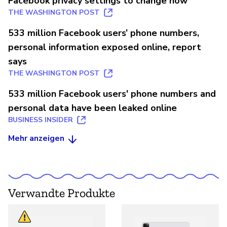
Facebook privacy settings to change now
THE WASHINGTON POST
533 million Facebook users’ phone numbers,
personal information exposed online, report
says
THE WASHINGTON POST
533 million Facebook users' phone numbers and
personal data have been leaked online
BUSINESS INSIDER
Mehr anzeigen
Verwandte Produkte