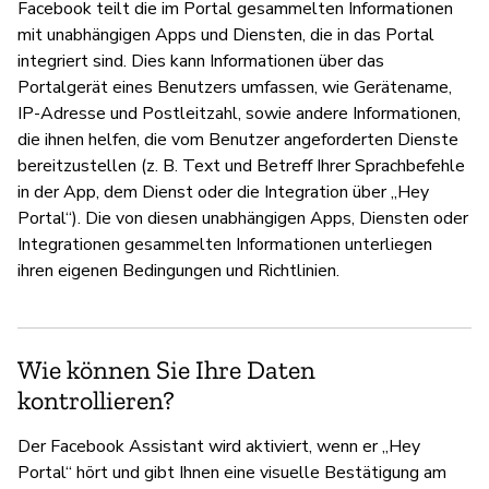
Facebook teilt die im Portal gesammelten Informationen
mit unabhängigen Apps und Diensten, die in das Portal
integriert sind. Dies kann Informationen über das
Portalgerät eines Benutzers umfassen, wie Gerätename,
IP-Adresse und Postleitzahl, sowie andere Informationen,
die ihnen helfen, die vom Benutzer angeforderten Dienste
bereitzustellen (z. B. Text und Betreff Ihrer Sprachbefehle
in der App, dem Dienst oder die Integration über „Hey
Portal“). Die von diesen unabhängigen Apps, Diensten oder
Integrationen gesammelten Informationen unterliegen
ihren eigenen Bedingungen und Richtlinien.
Wie können Sie Ihre Daten
kontrollieren?
Der Facebook Assistant wird aktiviert, wenn er „Hey
Portal“ hört und gibt Ihnen eine visuelle Bestätigung am