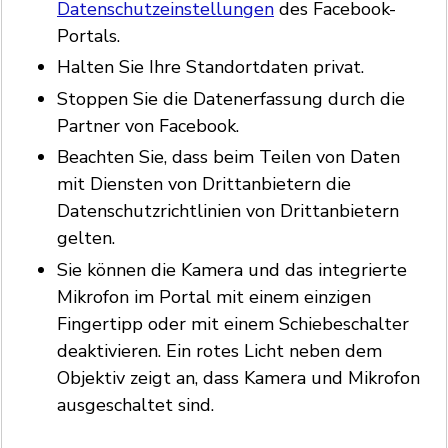
Datenschutzeinstellungen
des Facebook-
Portals.
Halten Sie Ihre Standortdaten privat.
Stoppen Sie die Datenerfassung durch die
Partner von Facebook.
Beachten Sie, dass beim Teilen von Daten
mit Diensten von Drittanbietern die
Datenschutzrichtlinien von Drittanbietern
gelten.
Sie können die Kamera und das integrierte
Mikrofon im Portal mit einem einzigen
Fingertipp oder mit einem Schiebeschalter
deaktivieren. Ein rotes Licht neben dem
Objektiv zeigt an, dass Kamera und Mikrofon
ausgeschaltet sind.