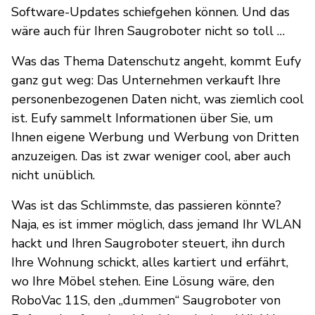
Software-Updates schiefgehen können. Und das
wäre auch für Ihren Saugroboter nicht so toll …
Was das Thema Datenschutz angeht, kommt Eufy
ganz gut weg: Das Unternehmen verkauft Ihre
personenbezogenen Daten nicht, was ziemlich cool
ist. Eufy sammelt Informationen über Sie, um
Ihnen eigene Werbung und Werbung von Dritten
anzuzeigen. Das ist zwar weniger cool, aber auch
nicht unüblich.
Was ist das Schlimmste, das passieren könnte?
Naja, es ist immer möglich, dass jemand Ihr WLAN
hackt und Ihren Saugroboter steuert, ihn durch
Ihre Wohnung schickt, alles kartiert und erfährt,
wo Ihre Möbel stehen. Eine Lösung wäre, den
RoboVac 11S, den „dummen“ Saugroboter von