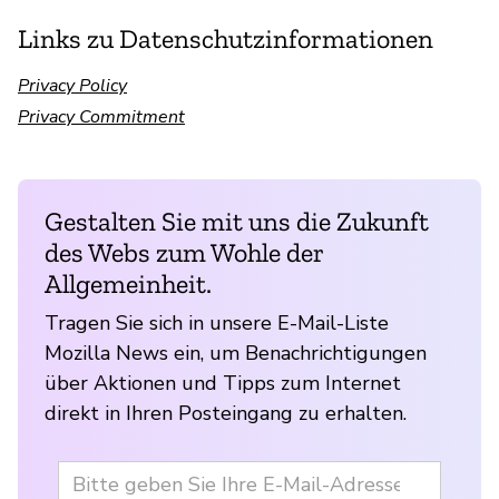
Links zu Datenschutzinformationen
Privacy Policy
Privacy Commitment
Gestalten Sie mit uns die Zukunft
des Webs zum Wohle der
Allgemeinheit.
Tragen Sie sich in unsere E-Mail-Liste
Mozilla News ein, um Benachrichtigungen
über Aktionen und Tipps zum Internet
direkt in Ihren Posteingang zu erhalten.