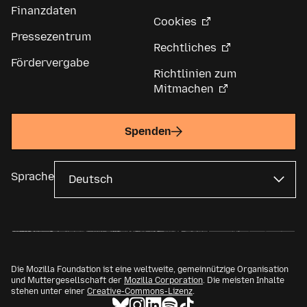
Finanzdaten
Cookies
Pressezentrum
Rechtliches
Fördervergabe
Richtlinien zum
Mitmachen
Spenden
Sprache
Die Mozilla Foundation ist eine weltweite, gemeinnützige Organisation
und Muttergesellschaft der
Mozilla Corporation
. Die meisten Inhalte
stehen unter einer
Creative-Commons-Lizenz
.