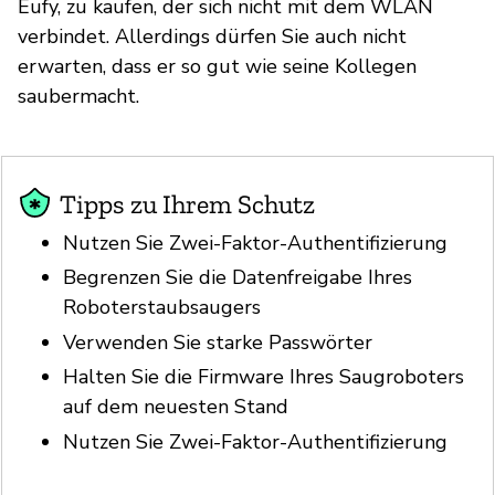
Eufy, zu kaufen, der sich nicht mit dem WLAN
verbindet. Allerdings dürfen Sie auch nicht
erwarten, dass er so gut wie seine Kollegen
saubermacht.
Tipps zu Ihrem Schutz
Nutzen Sie Zwei-Faktor-Authentifizierung
Begrenzen Sie die Datenfreigabe Ihres
Roboterstaubsaugers
Verwenden Sie starke Passwörter
Halten Sie die Firmware Ihres Saugroboters
auf dem neuesten Stand
Nutzen Sie Zwei-Faktor-Authentifizierung