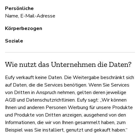
Persönliche
Name, E-Mail-Adresse
Körperbezogen
Soziale
Wie nutzt das Unternehmen die Daten?
Eufy verkauft keine Daten. Die Weitergabe beschränkt sich
auf Daten, die die Services benötigen. Wenn Sie Services
von Dritten in Anspruch nehmen, gelten deren jeweilige
AGB und Datenschutzrichtlinien. Eufy sagt: „Wir können
Ihnen und anderen Personen Werbung für unsere Produkte
und Produkte von Dritten anzeigen, ausgehend von den
Informationen, die wir von Ihnen gesammelt haben, zum
Beispiel was Sie installiert, genutzt und gekauft haben.“