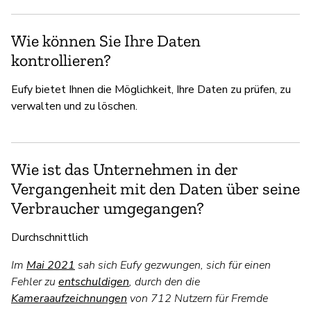
Wie können Sie Ihre Daten
kontrollieren?
Eufy bietet Ihnen die Möglichkeit, Ihre Daten zu prüfen, zu
verwalten und zu löschen.
Wie ist das Unternehmen in der
Vergangenheit mit den Daten über seine
Verbraucher umgegangen?
Durchschnittlich
Im
Mai 2021
sah sich Eufy gezwungen, sich für einen
Fehler zu
entschuldigen
, durch den die
Kameraaufzeichnungen
von 712 Nutzern für Fremde