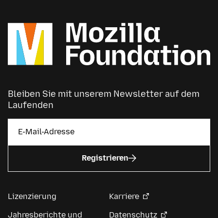
Bleiben Sie mit unserem Newsletter auf dem
Laufenden
Registrieren
Lizenzierung
Karriere
Jahresberichte und
Datenschutz