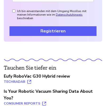
Ich bin einverstanden mit dem Umgang Mozillas mit
meinen Informationen wie im
Datenschutzhinweis
beschrieben
Registrieren
Tauchen Sie tiefer ein
Eufy RoboVac G30 Hybrid review
TECHRADAR
Is Your Robotic Vacuum Sharing Data About
You?
CONSUMER REPORTS