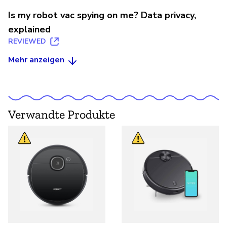
Is my robot vac spying on me? Data privacy,
explained
REVIEWED
Mehr anzeigen
Verwandte Produkte