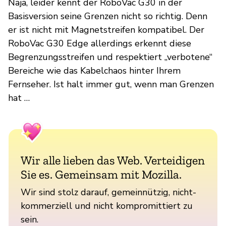
Naja, leider kennt der RoboVac G30 in der
Basisversion seine Grenzen nicht so richtig. Denn
er ist nicht mit Magnetstreifen kompatibel. Der
RoboVac G30 Edge allerdings erkennt diese
Begrenzungsstreifen und respektiert „verbotene“
Bereiche wie das Kabelchaos hinter Ihrem
Fernseher. Ist halt immer gut, wenn man Grenzen
hat …
Wir alle lieben das Web. Verteidigen
Sie es. Gemeinsam mit Mozilla.
Wir sind stolz darauf, gemeinnützig, nicht-
kommerziell und nicht kompromittiert zu
sein.