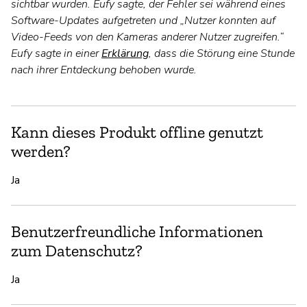
sichtbar wurden. Eufy sagte, der Fehler sei während eines
Software-Updates aufgetreten und „Nutzer konnten auf
Video-Feeds von den Kameras anderer Nutzer zugreifen.“
Eufy sagte in einer
Erklärung
, dass die Störung eine Stunde
nach ihrer Entdeckung behoben wurde.
Kann dieses Produkt offline genutzt
werden?
Ja
Benutzerfreundliche Informationen
zum Datenschutz?
Ja