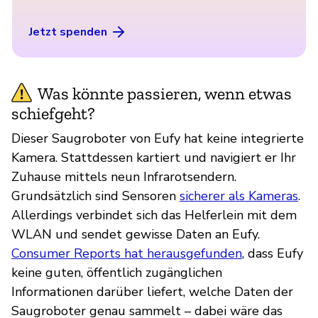
Jetzt spenden
Was könnte passieren, wenn etwas
schiefgeht?
Dieser Saugroboter von Eufy hat keine integrierte
Kamera. Stattdessen kartiert und navigiert er Ihr
Zuhause mittels neun Infrarotsendern.
Grundsätzlich sind Sensoren
sicherer als Kameras
.
Allerdings verbindet sich das Helferlein mit dem
WLAN und sendet gewisse Daten an Eufy.
Consumer Reports hat herausgefunden
, dass Eufy
keine guten, öffentlich zugänglichen
Informationen darüber liefert, welche Daten der
Saugroboter genau sammelt – dabei wäre das