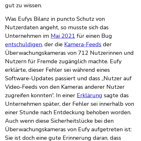
gut zu wissen.
Was Eufys Bilanz in puncto Schutz von
Nutzerdaten angeht, so musste sich das
Unternehmen im
Mai 2021
für einen Bug
entschuldigen
, der die
Kamera-Feeds
der
Überwachungskameras von 712 Nutzerinnen und
Nutzern für Fremde zugänglich machte. Eufy
erklärte, dieser Fehler sei während eines
Software-Updates passiert und dass „Nutzer auf
Video-Feeds von den Kameras anderer Nutzer
zugreifen konnten“. In einer
Erklärung
sagte das
Unternehmen später, der Fehler sei innerhalb von
einer Stunde nach Entdeckung behoben worden.
Auch wenn diese Sicherheitslücke bei den
Überwachungskameras von Eufy aufgetreten ist:
Sie ist doch eine gute Erinnerung daran, dass