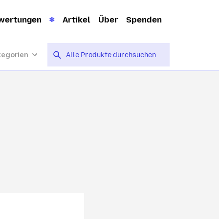
wertungen
Artikel
Über
Spenden
tegorien