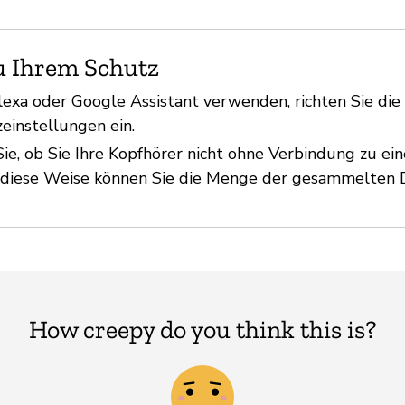
u Ihrem Schutz
exa oder Google Assistant verwenden, richten Sie di
einstellungen ein.
ie, ob Sie Ihre Kopfhörer nicht ohne Verbindung zu e
 diese Weise können Sie die Menge der gesammelten D
How creepy do you think this is?