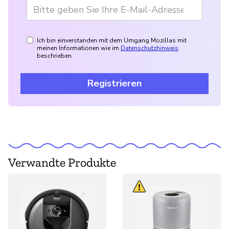
Ich bin einverstanden mit dem Umgang Mozillas mit
meinen Informationen wie im
Datenschutzhinweis
beschrieben
Registrieren
Verwandte Produkte