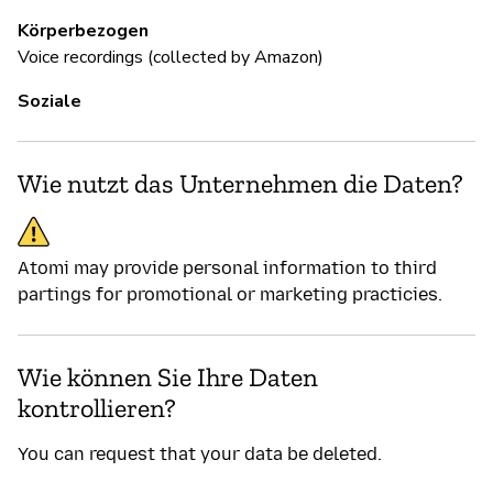
Körperbezogen
Voice recordings (collected by Amazon)
Soziale
Wie nutzt das Unternehmen die Daten?
Atomi may provide personal information to third
partings for promotional or marketing practicies.
Wie können Sie Ihre Daten
kontrollieren?
You can request that your data be deleted.