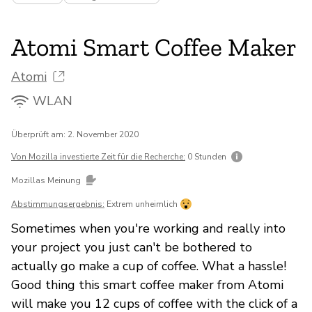
Atomi Smart Coffee Maker
Atomi
WLAN
Überprüft am: 2. November 2020
Von Mozilla investierte Zeit für die Recherche:
0 Stunden
Mozillas Meinung
Abstimmungsergebnis:
Extrem unheimlich
Sometimes when you're working and really into
your project you just can't be bothered to
actually go make a cup of coffee. What a hassle!
Good thing this smart coffee maker from Atomi
will make you 12 cups of coffee with the click of a