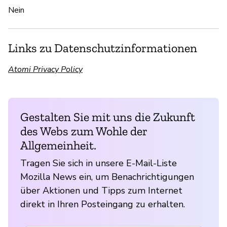
Nein
Links zu Datenschutzinformationen
Atomi Privacy Policy
Gestalten Sie mit uns die Zukunft
des Webs zum Wohle der
Allgemeinheit.
Tragen Sie sich in unsere E-Mail-Liste
Mozilla News ein, um Benachrichtigungen
über Aktionen und Tipps zum Internet
direkt in Ihren Posteingang zu erhalten.