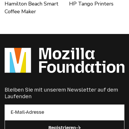
Hamilton Beach Smart
HP Tango Printers
Coffee Maker
Bleiben Sie mit unserem Newsletter auf dem
Laufenden
Registrieren