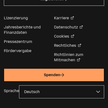
Lizenzierung
Karriere
Jahresberichte und
Datenschutz
Finanzdaten
Cookies
Pressezentrum
Rechtliches
Fördervergabe
Richtlinien zum
Mitmachen
Spenden
Sprache