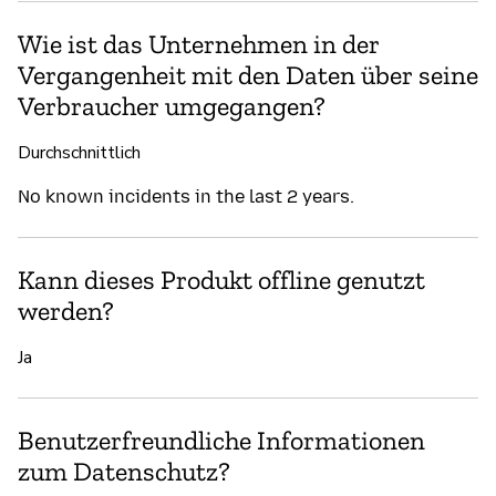
Wie ist das Unternehmen in der
Vergangenheit mit den Daten über seine
Verbraucher umgegangen?
Durchschnittlich
No known incidents in the last 2 years.
Kann dieses Produkt offline genutzt
werden?
Ja
Benutzerfreundliche Informationen
zum Datenschutz?