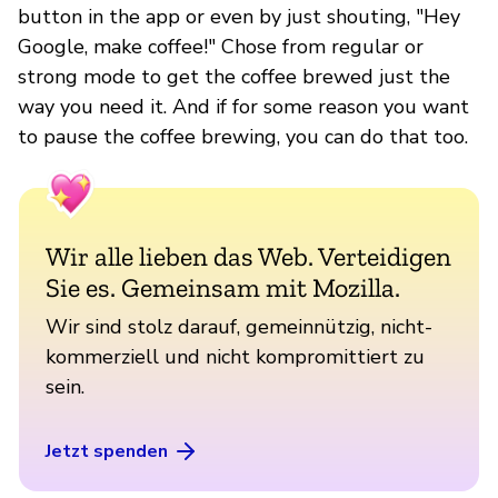
button in the app or even by just shouting, "Hey
Google, make coffee!" Chose from regular or
strong mode to get the coffee brewed just the
way you need it. And if for some reason you want
to pause the coffee brewing, you can do that too.
Wir alle lieben das Web. Verteidigen
Sie es. Gemeinsam mit Mozilla.
Wir sind stolz darauf, gemeinnützig, nicht-
kommerziell und nicht kompromittiert zu
sein.
Jetzt spenden