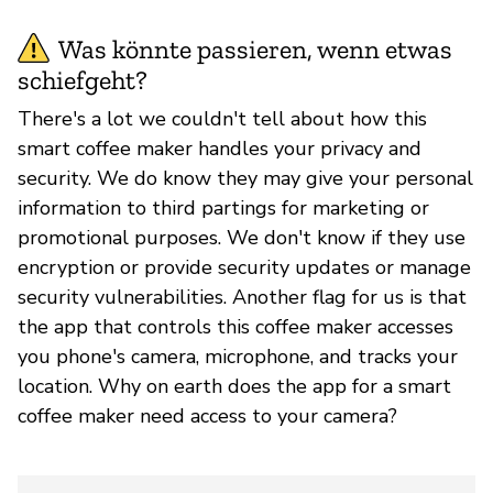
Was könnte passieren, wenn etwas
schiefgeht?
There's a lot we couldn't tell about how this
smart coffee maker handles your privacy and
security. We do know they may give your personal
information to third partings for marketing or
promotional purposes. We don't know if they use
encryption or provide security updates or manage
security vulnerabilities. Another flag for us is that
the app that controls this coffee maker accesses
you phone's camera, microphone, and tracks your
location. Why on earth does the app for a smart
coffee maker need access to your camera?