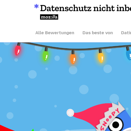
Datenschutz nicht inb
Mozilla
Alle Bewertungen
Das beste von
Dati