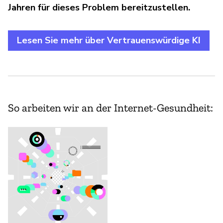
Jahren für dieses Problem bereitzustellen.
Lesen Sie mehr über Vertrauenswürdige KI
So arbeiten wir an der Internet-Gesundheit: