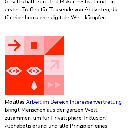
Gesellschaft, zum Teil Maker Festival und ein
erstes Treffen für Tausende von Aktivisten, die
für eine humanere digitale Welt kämpfen.
Mozillas
Arbeit im Bereich Interessenvertretung
bringt Menschen aus der ganzen Welt
zusammen, um für Privatsphäre, Inklusion,
Alphabetisierung und alle Prinzipien eines