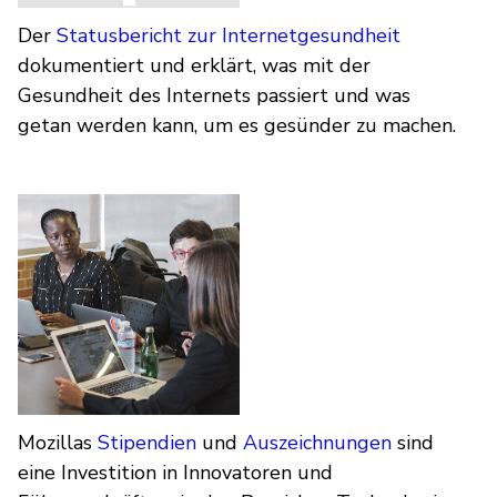
Der
Statusbericht zur Internetgesundheit
dokumentiert und erklärt, was mit der
Gesundheit des Internets passiert und was
getan werden kann, um es gesünder zu machen.
Mozillas
Stipendien
und
Auszeichnungen
sind
eine Investition in Innovatoren und