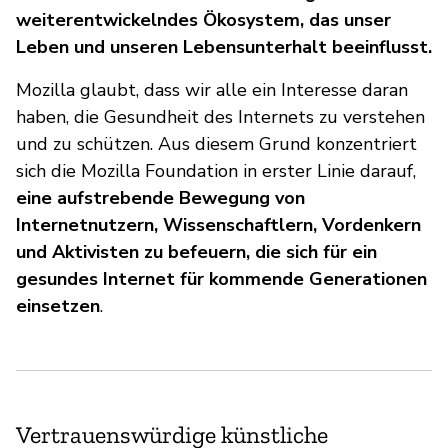
weiterentwickelndes Ökosystem, das unser
Leben und unseren Lebensunterhalt beeinflusst.
Mozilla glaubt, dass wir alle ein Interesse daran
haben, die Gesundheit des Internets zu verstehen
und zu schützen. Aus diesem Grund konzentriert
sich die Mozilla Foundation in erster Linie darauf,
eine aufstrebende Bewegung von
Internetnutzern, Wissenschaftlern, Vordenkern
und Aktivisten zu befeuern, die sich für ein
gesundes Internet für kommende Generationen
einsetzen
.
Vertrauenswürdige künstliche