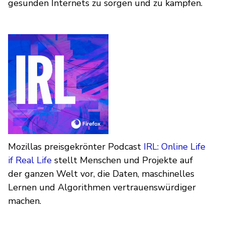
gesunden Internets zu sorgen und zu kämpfen.
Mozillas preisgekrönter Podcast
IRL: Online Life
if Real Life
stellt Menschen und Projekte auf
der ganzen Welt vor, die Daten, maschinelles
Lernen und Algorithmen vertrauenswürdiger
machen.