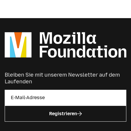
Bleiben Sie mit unserem Newsletter auf dem
Laufenden
Registrieren