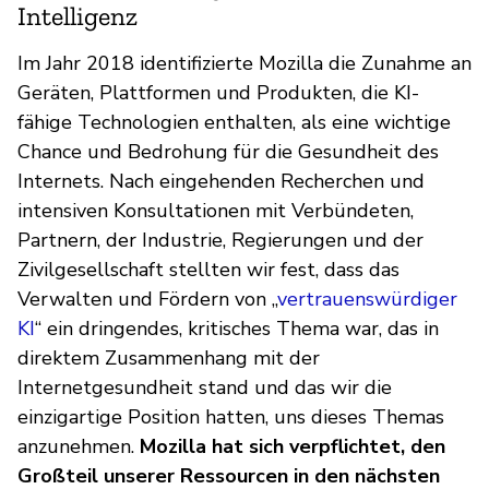
Intelligenz
Im Jahr 2018 identifizierte Mozilla die Zunahme an
Geräten, Plattformen und Produkten, die KI-
fähige Technologien enthalten, als eine wichtige
Chance und Bedrohung für die Gesundheit des
Internets. Nach eingehenden Recherchen und
intensiven Konsultationen mit Verbündeten,
Partnern, der Industrie, Regierungen und der
Zivilgesellschaft stellten wir fest, dass das
Verwalten und Fördern von „
vertrauenswürdiger
KI
“ ein dringendes, kritisches Thema war, das in
direktem Zusammenhang mit der
Internetgesundheit stand und das wir die
einzigartige Position hatten, uns dieses Themas
anzunehmen.
Mozilla hat sich verpflichtet, den
Großteil unserer Ressourcen in den nächsten