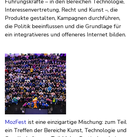
Führungskräfte – in den Bereichen Technologie,
Interessenvertretung, Recht und Kunst –, die
Produkte gestalten, Kampagnen durchführen,
die Politik beeinflussen und die Grundlage für
ein integrativeres und offeneres Internet bilden.
MozFest
ist eine einzigartige Mischung: zum Teil
ein Treffen der Bereiche Kunst, Technologie und