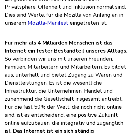
Privatsphäre, Offenheit und Inklusion normal sind.
Dies sind Werte, für die Mozilla von Anfang an in
unserem
Mozilla-Manifest
eingetreten ist.
Für mehr als 4 Milliarden Menschen ist das
Internet ein fester Bestandteil unseres Alltags.
So verbinden wir uns mit unseren Freunden,
Familien, Mitarbeitern und Mitarbeitern. Es bildet
aus, unterhält und bietet Zugang zu Waren und
Dienstleistungen. Es ist die wesentliche
Infrastruktur, die Unternehmen, Handel und
zunehmend die Gesellschaft insgesamt antreibt.
Für die fast 50% der Welt, die noch nicht online
sind, ist es entscheidend, eine positive Zukunft
online aufzubauen, die integrativ und zugänglich
ist.
Das Internet ist ein sich ständig