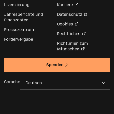
Lizenzierung
Karriere
Jahresberichte und
Datenschutz
Finanzdaten
Cookies
Pressezentrum
Rechtliches
Fördervergabe
Richtlinien zum
Mitmachen
Spenden
Sprache