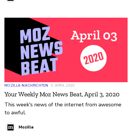
MOZILLA-NACHRICHTEN
3. APRIL 2020
Your Weekly Moz News Beat, April 3, 2020
This week's news of the internet from awesome
to awful.
Mozilla