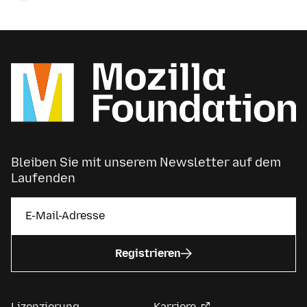
Bleiben Sie mit unserem Newsletter auf dem
Laufenden
Registrieren
Lizenzierung
Karriere