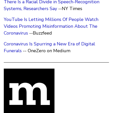
There Is a Racial Divide in Speech-Recognition
Systems, Researchers Say
--NY Times
YouTube Is Letting Millions Of People Watch
Videos Promoting Misinformation About The
Coronavirus
--Buzzfeed
Coronavirus Is Spurring a New Era of Digital
Funerals
-- OneZero on Medium