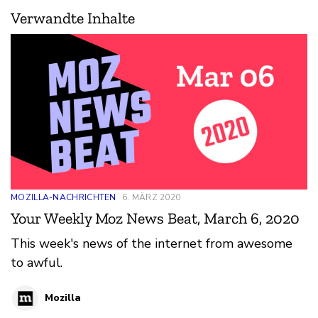
Verwandte Inhalte
MOZILLA-NACHRICHTEN
6. MÄRZ 2020
Your Weekly Moz News Beat, March 6, 2020
This week's news of the internet from awesome
to awful.
Mozilla