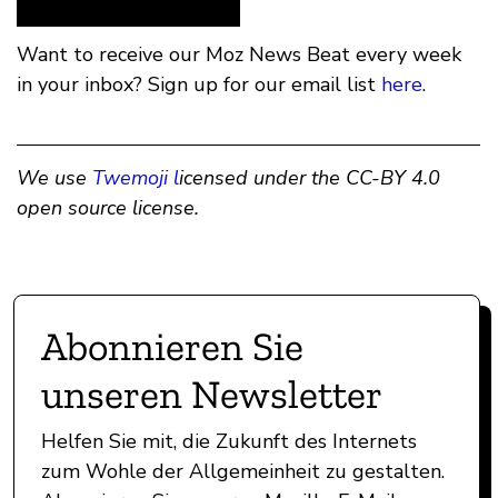
Want to receive our Moz News Beat every week
in your inbox? Sign up for our email list
here
.
We use
Twemoji l
icensed under the CC-BY 4.0
open source license.
Abonnieren Sie
unseren Newsletter
Helfen Sie mit, die Zukunft des Internets
zum Wohle der Allgemeinheit zu gestalten.