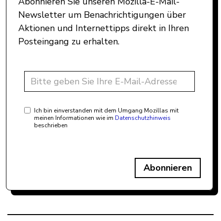
Abonnieren Sie unseren Mozilla-E-Mail-
Newsletter um Benachrichtigungen über
Aktionen und Internettipps direkt in Ihren
Posteingang zu erhalten.
Ich bin einverstanden mit dem Umgang Mozillas mit
meinen Informationen wie im
Datenschutzhinweis
beschrieben
Abonnieren