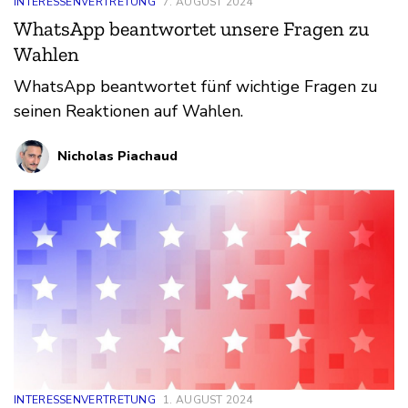
INTERESSENVERTRETUNG
7. AUGUST 2024
WhatsApp beantwortet unsere Fragen zu
Wahlen
WhatsApp beantwortet fünf wichtige Fragen zu
seinen Reaktionen auf Wahlen.
Nicholas Piachaud
INTERESSENVERTRETUNG
1. AUGUST 2024