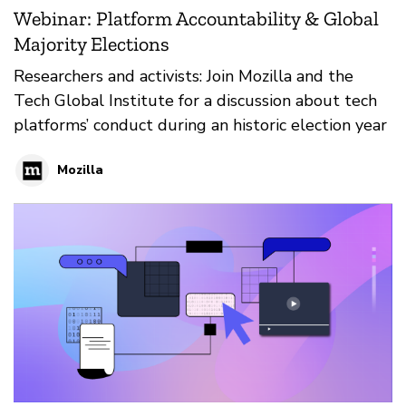
Webinar: Platform Accountability & Global
Majority Elections
Researchers and activists: Join Mozilla and the
Tech Global Institute for a discussion about tech
platforms’ conduct during an historic election year
Mozilla