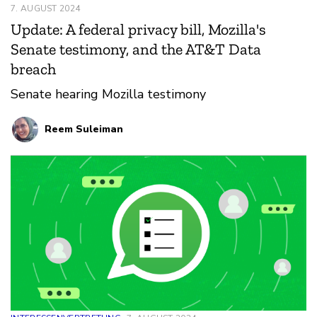
7. AUGUST 2024
Update: A federal privacy bill, Mozilla's
Senate testimony, and the AT&T Data
breach
Senate hearing Mozilla testimony
Reem Suleiman