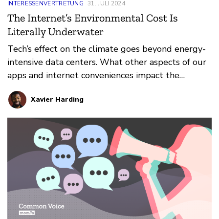
INTERESSENVERTRETUNG
31. JULI 2024
The Internet’s Environmental Cost Is
Literally Underwater
Tech’s effect on the climate goes beyond energy-
intensive data centers. What other aspects of our
apps and internet conveniences impact the
environment?
Xavier Harding