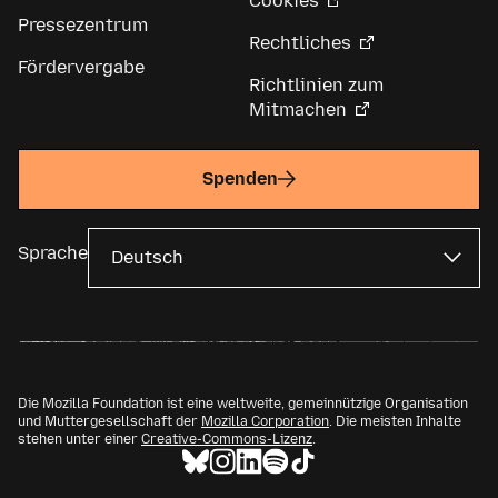
Cookies
Pressezentrum
Rechtliches
Fördervergabe
Richtlinien zum
Mitmachen
Spenden
Sprache
Die Mozilla Foundation ist eine weltweite, gemeinnützige Organisation
und Muttergesellschaft der
Mozilla Corporation
. Die meisten Inhalte
stehen unter einer
Creative-Commons-Lizenz
.