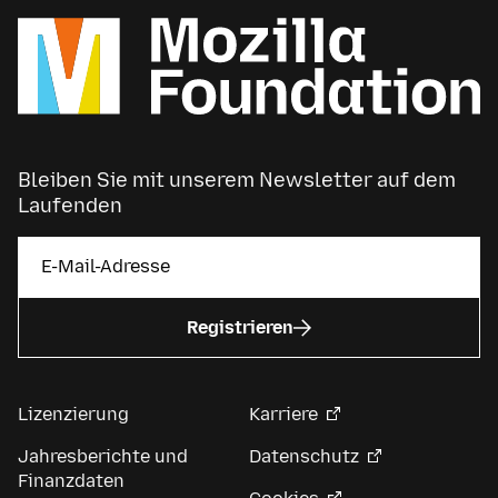
Bleiben Sie mit unserem Newsletter auf dem
Laufenden
Registrieren
Lizenzierung
Karriere
Jahresberichte und
Datenschutz
Finanzdaten