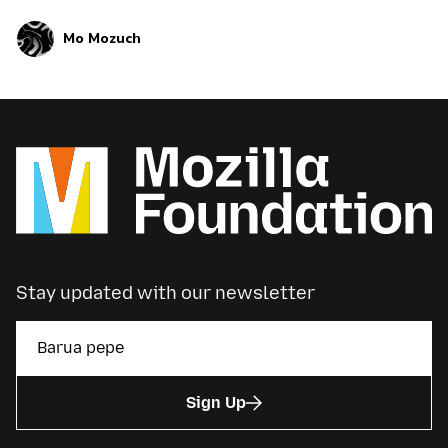
Mo Mozuch
Stay updated with our newsletter
Sign Up