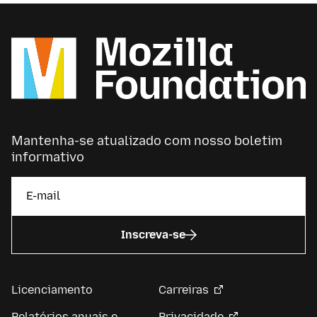
Mantenha-se atualizado com nosso boletim
informativo
Inscreva-se
Licenciamento
Carreiras
Relatórios anuais e
Privacidade