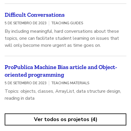
Difficult Conversations
5 DE SETEMBRO DE 2023
TEACHING GUIDES
By including meaningful, hard conversations about these
topics, one can facilitate student learning on issues that
will only become more urgent as time goes on.
ProPublica Machine Bias article and Object-
oriented programming
5 DE SETEMBRO DE 2023
TEACHING MATERIALS
Topics: objects, classes, ArrayList, data structure design,
reading in data
Ver todos os projetos (4)