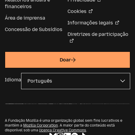
financeiros
Cookies
Área de imprensa
Informações legais
Concessão de Subsídios
Diretrizes de participação
Doar
Idioma
A Fundação Mozilla é uma organização global sem fins lucrativos e
mantém a
Mozilla Corporation
. A maior parte do conteúdo está
disponível sob uma
licença Creative Commons
.