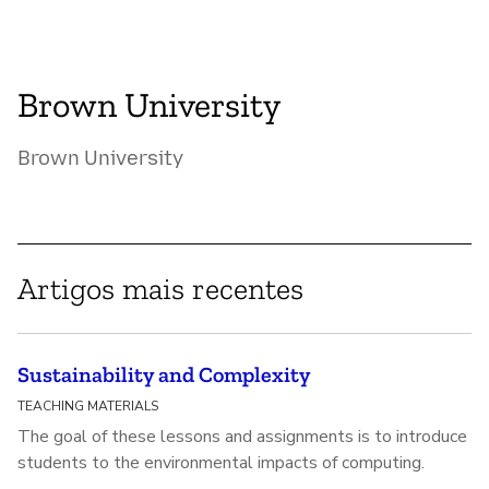
Brown University
Brown University
Artigos mais recentes
Sustainability and Complexity
TEACHING MATERIALS
The goal of these lessons and assignments is to introduce
students to the environmental impacts of computing.