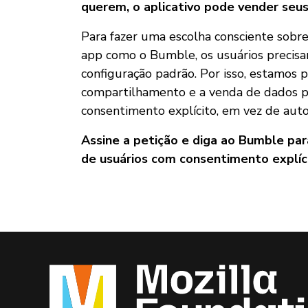
querem, o aplicativo pode vender seus
Para fazer uma escolha consciente sobre
app como o Bumble, os usuários precisa
configuração padrão. Por isso, estamos
compartilhamento e a venda de dados p
consentimento explícito, em vez de aut
Assine a petição e diga ao Bumble pa
de usuários com consentimento explíc