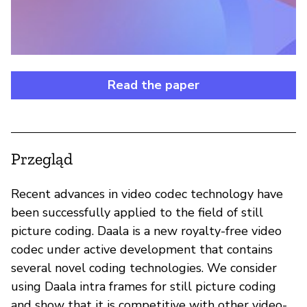
Read the paper
Przegląd
Recent advances in video codec technology have
been successfully applied to the field of still
picture coding. Daala is a new royalty-free video
codec under active development that contains
several novel coding technologies. We consider
using Daala intra frames for still picture coding
and show that it is competitive with other video-