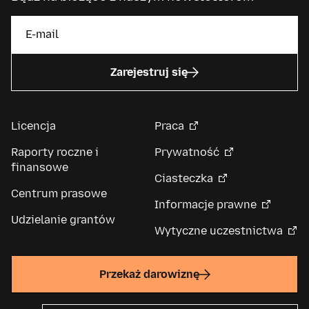
Zarejestruj się
Licencja
Praca
Raporty roczne i
Prywatność
finansowe
Ciasteczka
Centrum prasowe
Informacje prawne
Udzielanie grantów
Wytyczne uczestnictwa
Przekaż darowiznę