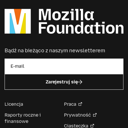
Bądź na bieżąco z naszym newsletterem
Zarejestruj się
Licencja
Praca
Raporty roczne i
Prywatność
finansowe
Ciasteczka