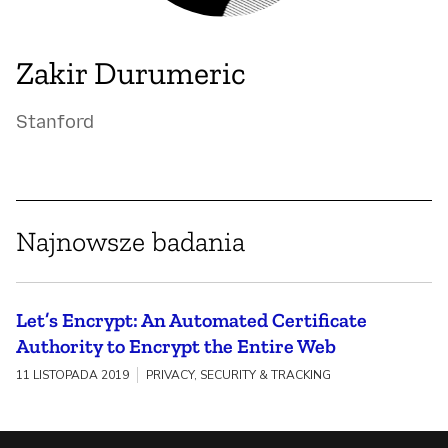
Zakir Durumeric
Stanford
Najnowsze badania
Let’s Encrypt: An Automated Certificate
Authority to Encrypt the Entire Web
11 LISTOPADA 2019
PRIVACY, SECURITY & TRACKING