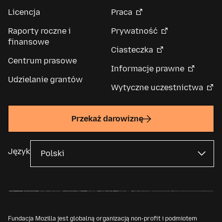
Licencja
Praca
Raporty roczne i
Prywatność
finansowe
Ciasteczka
Centrum prasowe
Informacje prawne
Udzielanie grantów
Wytyczne uczestnictwa
Przekaż darowiznę
Język
Fundacja Mozilla jest globalną organizacją non-profit i podmiotem