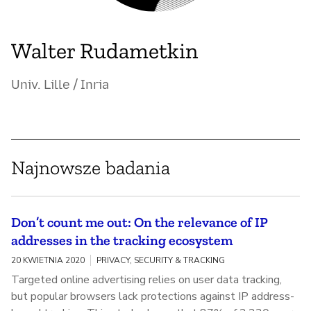
Walter Rudametkin
Univ. Lille / Inria
Najnowsze badania
Don’t count me out: On the relevance of IP
addresses in the tracking ecosystem
20 KWIETNIA 2020
PRIVACY, SECURITY & TRACKING
Targeted online advertising relies on user data tracking,
but popular browsers lack protections against IP address-