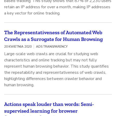
based tracking. This study shows that 87% of 2,230 users
retain an IP address for over a month, making IP addresses
a key vector for online tracking.
The Representativeness of Automated Web
Crawls as a Surrogate for Human Browsing
20 KWIETNIA 2020
ADS TRANSPARENCY
Large-scale web crawls are crucial for studying web
characteristics and online tracking but may not fully
represent human browsing behavior. This study quantifies
the repeatability and representativeness of web crawls,
highlighting differences between crawler behavior and
human browsing.
Actions speak louder than words: Semi-
supervised learning for browser