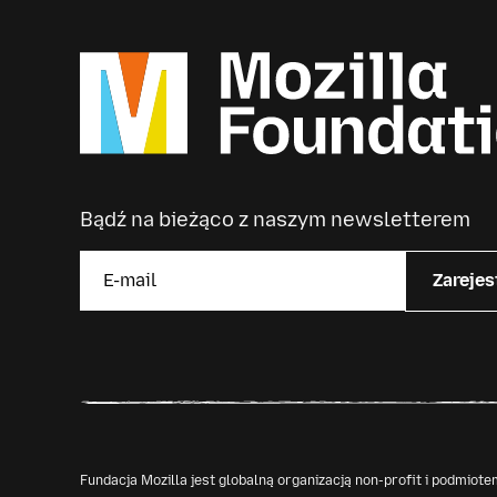
Bądź na bieżąco z naszym newsletterem
Zarejes
Fundacja Mozilla jest globalną organizacją non-profit i podmio