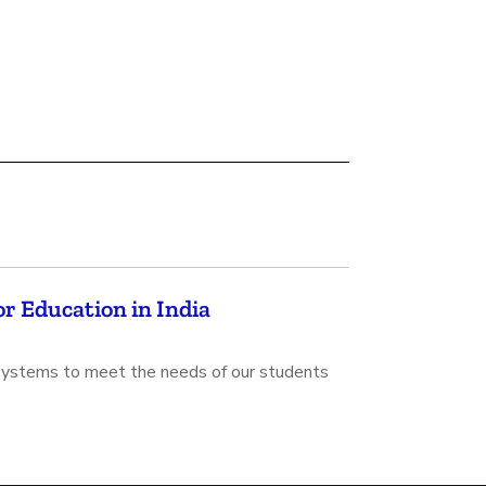
r Education in India
ystems to meet the needs of our students