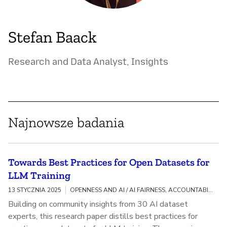
Stefan Baack
Research and Data Analyst, Insights
Najnowsze badania
Towards Best Practices for Open Datasets for
LLM Training
13 STYCZNIA 2025
OPENNESS AND AI / AI FAIRNESS, ACCOUNTABILITY, AND TRANSPARENCY
Building on community insights from 30 AI dataset
experts, this research paper distills best practices for