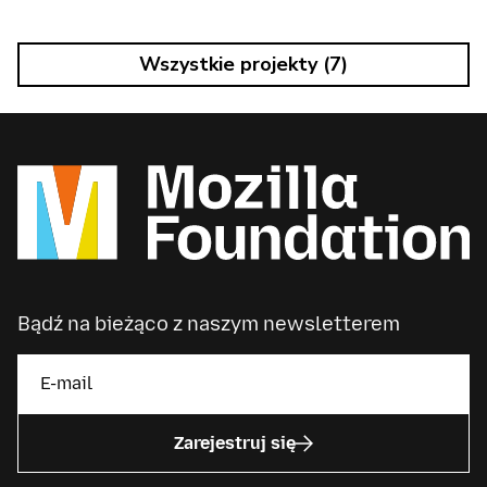
Wszystkie projekty (7)
Bądź na bieżąco z naszym newsletterem
Zarejestruj się