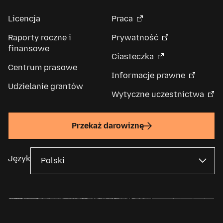
Licencja
Praca
Raporty roczne i
Prywatność
finansowe
Ciasteczka
Centrum prasowe
Informacje prawne
Udzielanie grantów
Wytyczne uczestnictwa
Przekaż darowiznę
Język