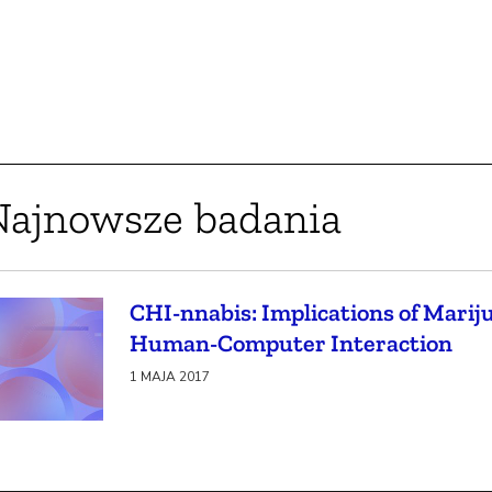
Najnowsze badania
CHI-nnabis: Implications of Marij
Human-Computer Interaction
1 MAJA 2017