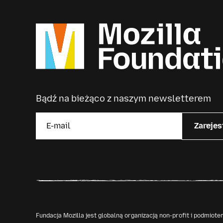
Bądź na bieżąco z naszym newsletterem
Zarejes
Fundacja Mozilla jest globalną organizacją non-profit i podmio