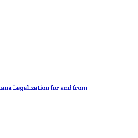
uana Legalization for and from