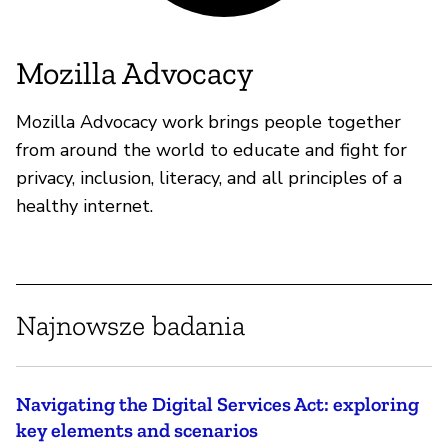
Mozilla Advocacy
Mozilla Advocacy work brings people together
from around the world to educate and fight for
privacy, inclusion, literacy, and all principles of a
healthy internet.
Najnowsze badania
Navigating the Digital Services Act: exploring
key elements and scenarios