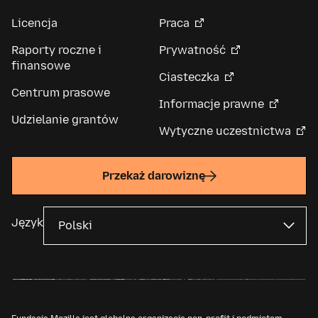
Licencja
Praca
Raporty roczne i
Prywatność
finansowe
Ciasteczka
Centrum prasowe
Informacje prawne
Udzielanie grantów
Wytyczne uczestnictwa
Przekaż darowiznę
Język