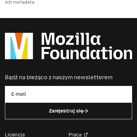
rich metadata.
Bądź na bieżąco z naszym newsletterem
Zarejestruj się
Licencja
Praca