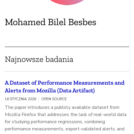
Mohamed Bilel Besbes
Najnowsze badania
A Dataset of Performance Measurements and
Alerts from Mozilla (Data Artifact)
16 STYCZNIA 2026
OPEN SOURCE
The paper introduces a publicly available dataset from
Mozilla Firefox that addresses the lack of real-world data
for studying performance regressions, combining
performance measurements, expert-validated alerts, and