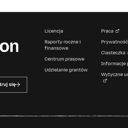
Licencja
Praca
Raporty roczne i
Prywatność
finansowe
Ciasteczka
Centrum prasowe
Informacje
Udzielanie grantów
Wytyczne u
truj się