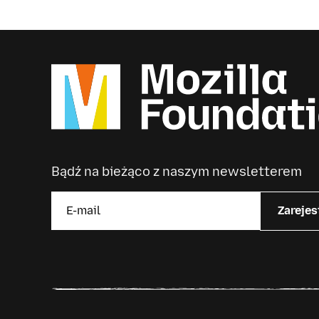
Bądź na bieżąco z naszym newsletterem
Zarejes