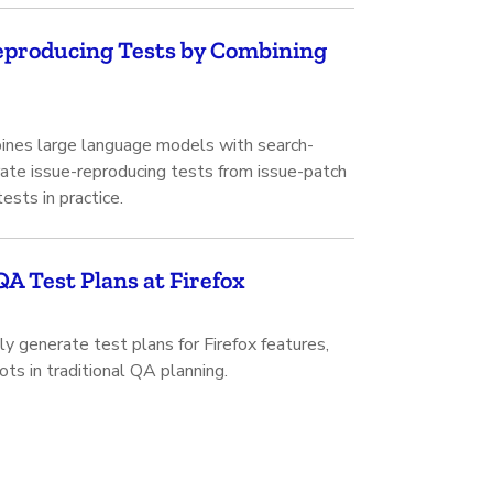
eproducing Tests by Combining
ines large language models with search-
ate issue-reproducing tests from issue-patch
sts in practice.
A Test Plans at Firefox
 generate test plans for Firefox features,
ots in traditional QA planning.