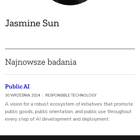
Jasmine Sun
Najnowsze badania
Public AI
30 WRZEŚNIA 2024
RESPONSIBLE TECHNOLOGY
A vision for a robust ecosystem of initiatives that promote
public goods, public orientation, and public use throughout
every step of AI development and deployment.