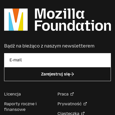
Bądź na bieżąco z naszym newsletterem
Zarejestruj się
Licencja
Praca
Raporty roczne i
Prywatność
finansowe
Ciasteczka