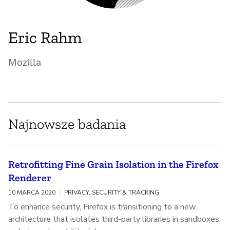
Eric Rahm
Mozilla
Najnowsze badania
Retrofitting Fine Grain Isolation in the Firefox
Renderer
10 MARCA 2020
PRIVACY, SECURITY & TRACKING
To enhance security, Firefox is transitioning to a new
architecture that isolates third-party libraries in sandboxes,