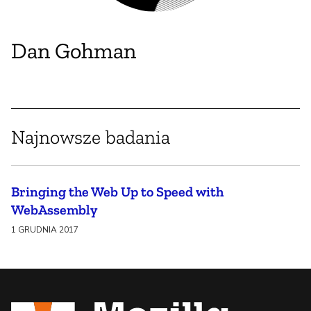
Dan Gohman
Najnowsze badania
Bringing the Web Up to Speed with
WebAssembly
1 GRUDNIA 2017