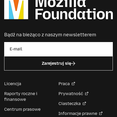
Bądź na bieżąco z naszym newsletterem
Zarejestruj się
Licencja
Praca
Raporty roczne i
Prywatność
finansowe
Ciasteczka
Centrum prasowe
Informacje prawne