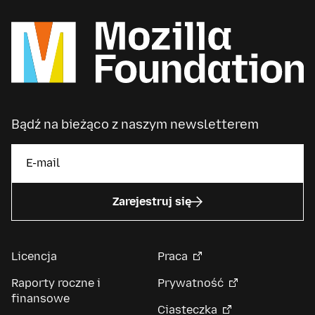
Bądź na bieżąco z naszym newsletterem
Zarejestruj się
Licencja
Praca
Raporty roczne i
Prywatność
finansowe
Ciasteczka