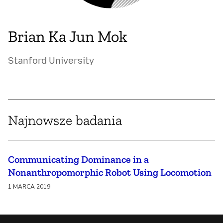
Brian Ka Jun Mok
Stanford University
Najnowsze badania
Communicating Dominance in a
Nonanthropomorphic Robot Using Locomotion
1 MARCA 2019