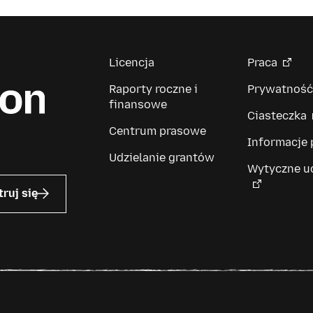
Licencja
Praca
Raporty roczne i
Prywatność
finansowe
Ciasteczka
Centrum prasowe
Informacje
Udzielanie grantów
Wytyczne u
truj się