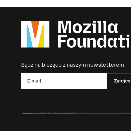
Bądź na bieżąco z naszym newsletterem
Zarejes