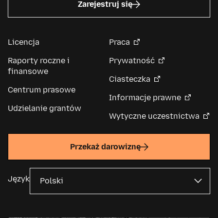
Zarejestruj się
Licencja
Praca
Raporty roczne i
Prywatność
finansowe
Ciasteczka
Centrum prasowe
Informacje prawne
Udzielanie grantów
Wytyczne uczestnictwa
Przekaż darowiznę
Język