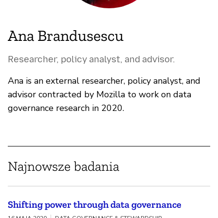
Ana Brandusescu
Researcher, policy analyst, and advisor.
Ana is an external researcher, policy analyst, and
advisor contracted by Mozilla to work on data
governance research in 2020.
Najnowsze badania
Shifting power through data governance