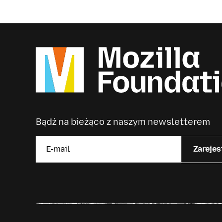
Bądź na bieżąco z naszym newsletterem
Zarejes