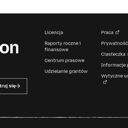
Licencja
Praca
Raporty roczne i
Prywatność
finansowe
Ciasteczka
Centrum prasowe
Informacje
Udzielanie grantów
Wytyczne u
truj się