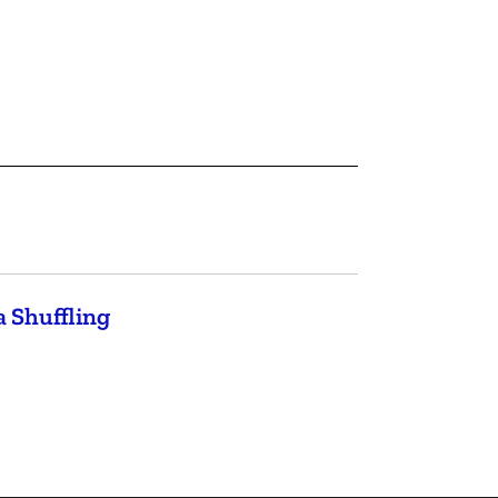
a Shuffling