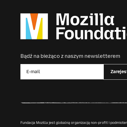
Bądź na bieżąco z naszym newsletterem
Zarejes
Fundacja Mozilla jest globalną organizacją non-profit i podmio