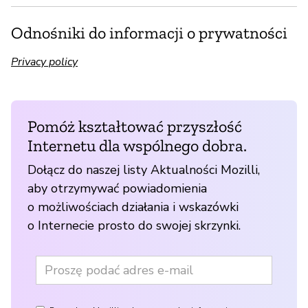
Odnośniki do informacji o prywatności
Privacy policy
Pomóż kształtować przyszłość
Internetu dla wspólnego dobra.
Dołącz do naszej listy Aktualności Mozilli,
aby otrzymywać powiadomienia
o możliwościach działania i wskazówki
o Internecie prosto do swojej skrzynki.