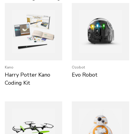
Kano
Ozobot
Harry Potter Kano
Evo Robot
Coding Kit