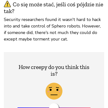
Co się może stać, jeśli coś pójdzie nie
tak?
Security researchers found it wasn't hard to hack
into and take control of Sphero robots. However,
if someone did, there's not much they could do
except maybe torment your cat.
How creepy do you think this
is?