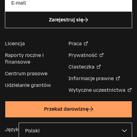
Zarejestruj się
Licencja
Praca
Raporty roczne i
Prywatność
finansowe
Ciasteczka
Centrum prasowe
Informacje prawne
Udzielanie grantów
Wytyczne uczestnictwa
Przekaż darowiznę
Język