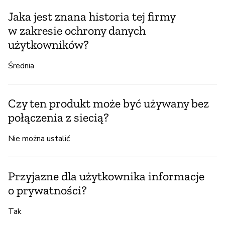
Jaka jest znana historia tej firmy
w zakresie ochrony danych
użytkowników?
Średnia
Czy ten produkt może być używany bez
połączenia z siecią?
Nie można ustalić
Przyjazne dla użytkownika informacje
o prywatności?
Tak