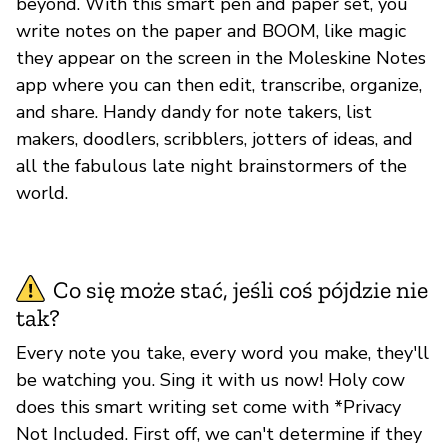
beyond. With this smart pen and paper set, you
write notes on the paper and BOOM, like magic
they appear on the screen in the Moleskine Notes
app where you can then edit, transcribe, organize,
and share. Handy dandy for note takers, list
makers, doodlers, scribblers, jotters of ideas, and
all the fabulous late night brainstormers of the
world.
Co się może stać, jeśli coś pójdzie nie
tak?
Every note you take, every word you make, they'll
be watching you. Sing it with us now! Holy cow
does this smart writing set come with *Privacy
Not Included. First off, we can't determine if they