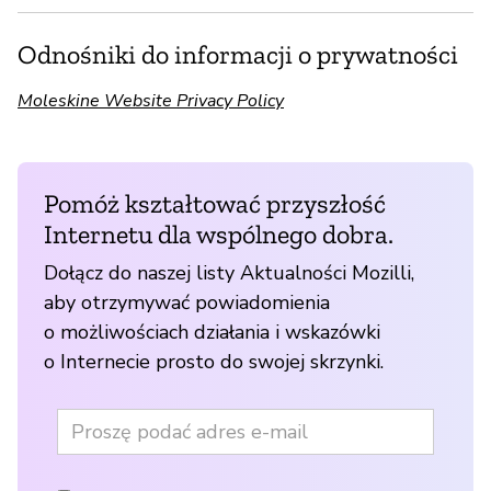
Odnośniki do informacji o prywatności
Moleskine Website Privacy Policy
Pomóż kształtować przyszłość
Internetu dla wspólnego dobra.
Dołącz do naszej listy Aktualności Mozilli,
aby otrzymywać powiadomienia
o możliwościach działania i wskazówki
o Internecie prosto do swojej skrzynki.