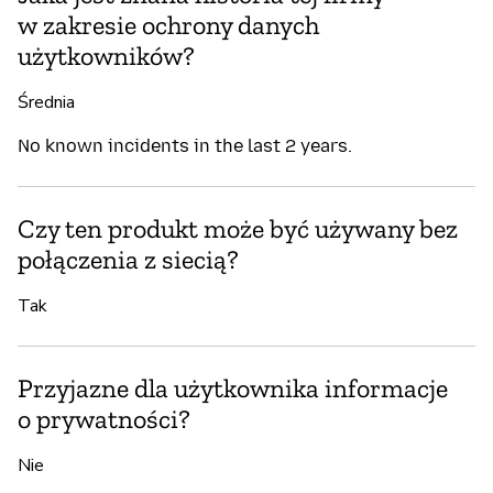
w zakresie ochrony danych
użytkowników?
Średnia
No known incidents in the last 2 years.
Czy ten produkt może być używany bez
połączenia z siecią?
Tak
Przyjazne dla użytkownika informacje
o prywatności?
Nie