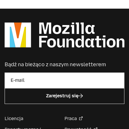
Bądź na bieżąco z naszym newsletterem
Zarejestruj się
Licencja
Praca