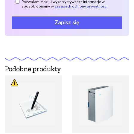
Pozwalam Mozilli wykorzystywać te informacje w
sposób opisany w
zasadach ochrony prywatności
Zapisz się
Podobne produkty