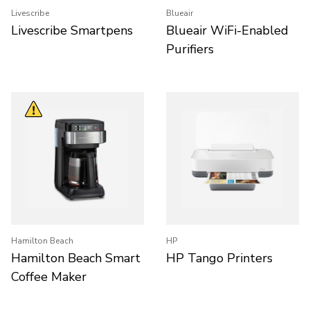
Livescribe
Blueair
Livescribe Smartpens
Blueair WiFi-Enabled
Purifiers
Hamilton Beach
HP
Hamilton Beach Smart
HP Tango Printers
Coffee Maker