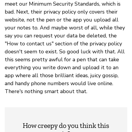
meet our Minimum Security Standards, which is
bad. Next, their privacy policy only covers their
website, not the pen or the app you upload all
your notes to. And maybe worst of all, while they
say you can request your data be deleted, the
"How to contact us" section of the privacy policy
doesn't seem to exist. So good luck with that. All
this seems pretty awful for a pen that can take
everything you write down and upload it to an
app where all those brilliant ideas, juicy gossip,
and handy phone numbers would live online.
There's nothing smart about that.
How creepy do you think this