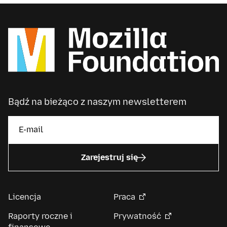
Bądź na bieżąco z naszym newsletterem
Zarejestruj się
Licencja
Praca
Raporty roczne i
Prywatność