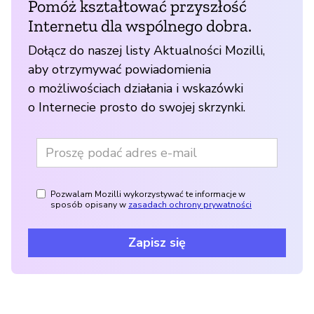
Pomóż kształtować przyszłość
Internetu dla wspólnego dobra.
Dołącz do naszej listy Aktualności Mozilli,
aby otrzymywać powiadomienia
o możliwościach działania i wskazówki
o Internecie prosto do swojej skrzynki.
Pozwalam Mozilli wykorzystywać te informacje w
sposób opisany w
zasadach ochrony prywatności
Zapisz się