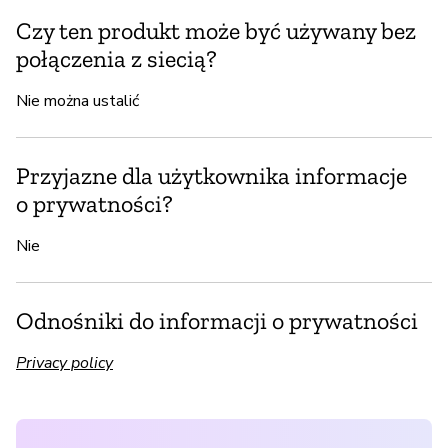
Czy ten produkt może być używany bez
połączenia z siecią?
Nie można ustalić
Przyjazne dla użytkownika informacje
o prywatności?
Nie
Odnośniki do informacji o prywatności
Privacy policy