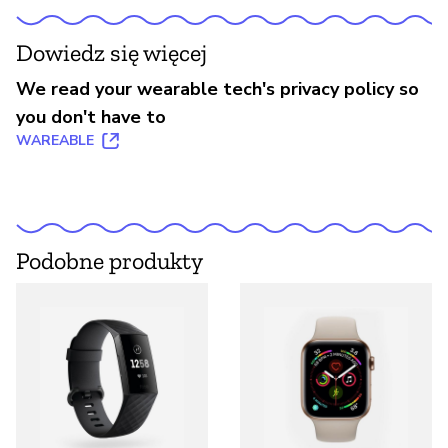
Dowiedz się więcej
We read your wearable tech's privacy policy so
you don't have to
WAREABLE
Podobne produkty