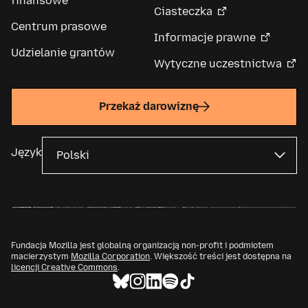
finansowe
Ciasteczka
Centrum prasowe
Informacje prawne
Udzielanie grantów
Wytyczne uczestnictwa
Przekaż darowiznę
Język
Fundacja Mozilla jest globalną organizacją non-profit i podmiotem
macierzystym
Mozilla Corporation
. Większość treści jest dostępna na
licencji Creative Commons
.