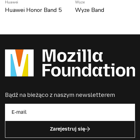
Huawei
Wyze
Huawei Honor Band 5
Wyze Band
Bądź na bieżąco z naszym newsletterem
Zarejestruj się