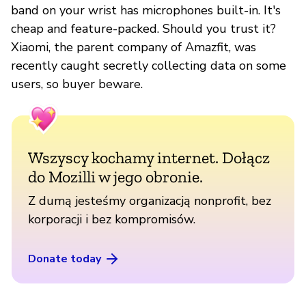
band on your wrist has microphones built-in. It's
cheap and feature-packed. Should you trust it?
Xiaomi, the parent company of Amazfit, was
recently caught secretly collecting data on some
users, so buyer beware.
Wszyscy kochamy internet. Dołącz
do Mozilli w jego obronie.
Z dumą jesteśmy organizacją nonprofit, bez
korporacji i bez kompromisów.
Donate today