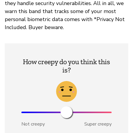
they handle security vulnerabilities. All in all, we
warn this band that tracks some of your most
personal biometric data comes with *Privacy Not
Included. Buyer beware.
How creepy do you think this
is?
Not creepy
Super creepy