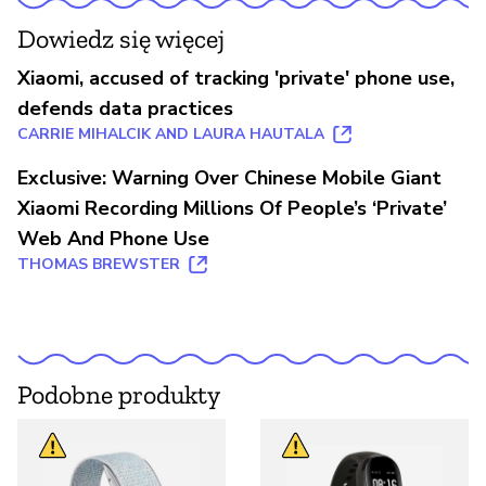
Dowiedz się więcej
Xiaomi, accused of tracking 'private' phone use,
defends data practices
CARRIE MIHALCIK AND LAURA HAUTALA
Exclusive: Warning Over Chinese Mobile Giant
Xiaomi Recording Millions Of People’s ‘Private’
Web And Phone Use
THOMAS BREWSTER
Podobne produkty