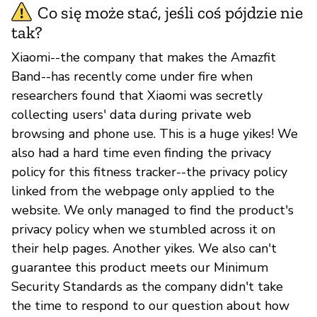
Co się może stać, jeśli coś pójdzie nie
tak?
Xiaomi--the company that makes the Amazfit
Band--has recently come under fire when
researchers found that Xiaomi was secretly
collecting users' data during private web
browsing and phone use. This is a huge yikes! We
also had a hard time even finding the privacy
policy for this fitness tracker--the privacy policy
linked from the webpage only applied to the
website. We only managed to find the product's
privacy policy when we stumbled across it on
their help pages. Another yikes. We also can't
guarantee this product meets our Minimum
Security Standards as the company didn't take
the time to respond to our question about how