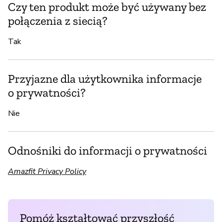
Czy ten produkt może być używany bez
połączenia z siecią?
Tak
Przyjazne dla użytkownika informacje
o prywatności?
Nie
Odnośniki do informacji o prywatności
Amazfit Privacy Policy
Pomóż kształtować przyszłość