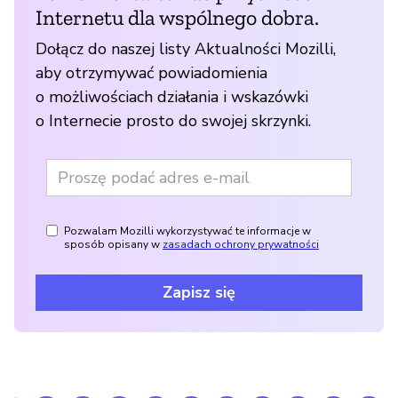
Internetu dla wspólnego dobra.
Dołącz do naszej listy Aktualności Mozilli,
aby otrzymywać powiadomienia
o możliwościach działania i wskazówki
o Internecie prosto do swojej skrzynki.
Pozwalam Mozilli wykorzystywać te informacje w
sposób opisany w
zasadach ochrony prywatności
Zapisz się