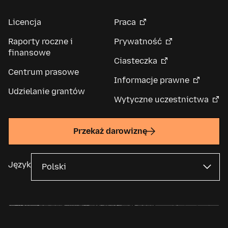
Licencja
Praca
Raporty roczne i
Prywatność
finansowe
Ciasteczka
Centrum prasowe
Informacje prawne
Udzielanie grantów
Wytyczne uczestnictwa
Przekaż darowiznę
Język