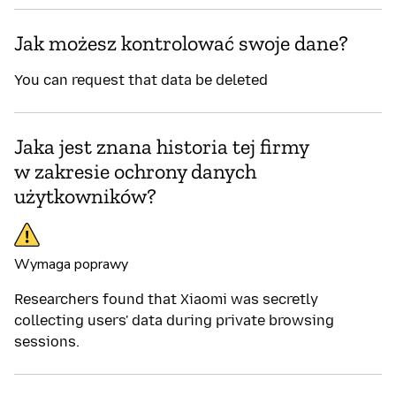
Jak możesz kontrolować swoje dane?
You can request that data be deleted
Jaka jest znana historia tej firmy
w zakresie ochrony danych
użytkowników?
Wymaga poprawy
Researchers found that Xiaomi was secretly
collecting users' data during private browsing
sessions.