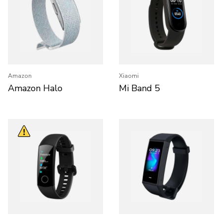
Amazon
Xiaomi
Amazon Halo
Mi Band 5