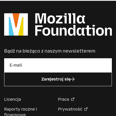
Bądź na bieżąco z naszym newsletterem
Zarejestruj się
Licencja
Praca
Raporty roczne i
Prywatność
finansowe