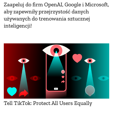
Zaapeluj do firm OpenAI, Google i Microsoft,
aby zapewniły przejrzystość danych
używanych do trenowania sztucznej
inteligencji!
Tell TikTok: Protect All Users Equally