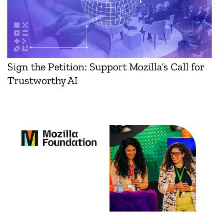
Sign the Petition: Support Mozilla’s Call for
Trustworthy AI