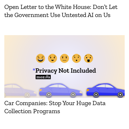
Open Letter to the White House: Don’t Let
the Government Use Untested AI on Us
Car Companies: Stop Your Huge Data
Collection Programs