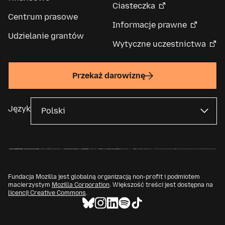
Ciasteczka
Centrum prasowe
Informacje prawne
Udzielanie grantów
Wytyczne uczestnictwa
Przekaż darowiznę
Język
Fundacja Mozilla jest globalną organizacją non-profit i podmiotem
macierzystym
Mozilla Corporation
. Większość treści jest dostępna na
licencji Creative Commons
.