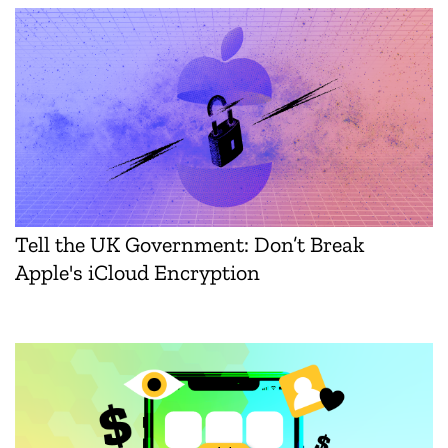
Tell the UK Government: Don’t Break
Apple's iCloud Encryption