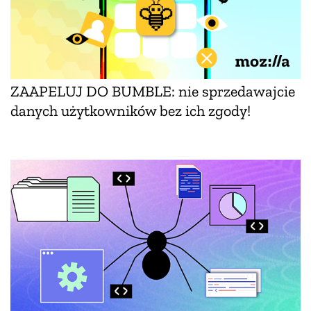
ZAAPELUJ DO BUMBLE: nie sprzedawajcie
danych użytkowników bez ich zgody!