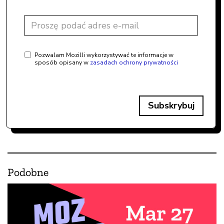
Pozwalam Mozilli wykorzystywać te informacje w
sposób opisany w
zasadach ochrony prywatności
Subskrybuj
Podobne