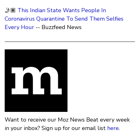
🤳🏽
This Indian State Wants People In
Coronavirus Quarantine To Send Them Selfies
Every Hour
-- Buzzfeed News
Want to receive our Moz News Beat every week
in your inbox? Sign up for our email list
here
.