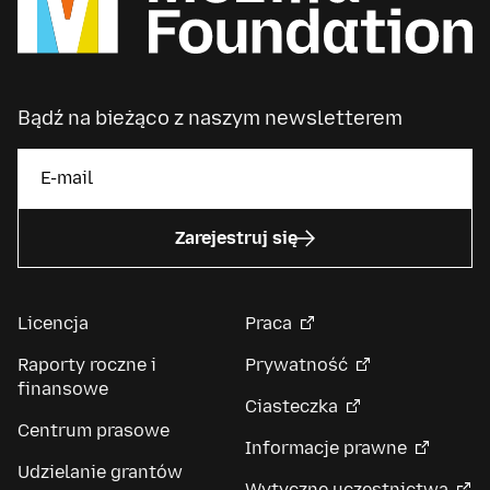
Bądź na bieżąco z naszym newsletterem
Zarejestruj się
Licencja
Praca
Raporty roczne i
Prywatność
finansowe
Ciasteczka
Centrum prasowe
Informacje prawne
Udzielanie grantów
Wytyczne uczestnictwa