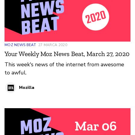
MOZ NEWS BEAT
27 MARCA 2020
Your Weekly Moz News Beat, March 27, 2020
This week's news of the internet from awesome
to awful.
Mozilla