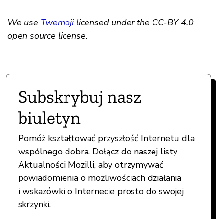
We use
Twemoji l
icensed under the CC-BY 4.0
open source license.
Subskrybuj nasz
biuletyn
Pomóż kształtować przyszłość Internetu dla
wspólnego dobra. Dołącz do naszej listy
Aktualności Mozilli, aby otrzymywać
powiadomienia o możliwościach działania
i wskazówki o Internecie prosto do swojej
skrzynki.