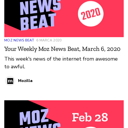
MOZ NEWS BEAT
6 MARCA 2020
Your Weekly Moz News Beat, March 6, 2020
This week's news of the internet from awesome
to awful.
Mozilla