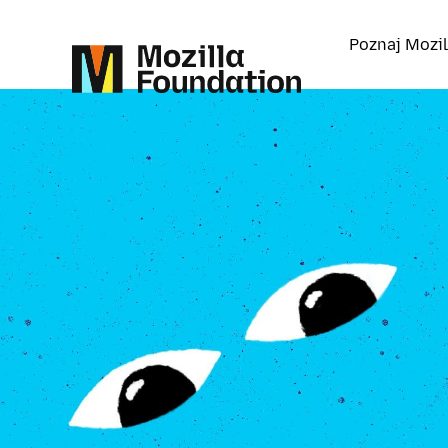
Poznaj Mozil